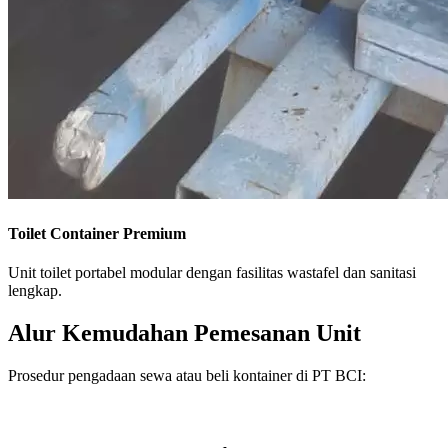
Toilet Container Premium
Unit toilet portabel modular dengan fasilitas wastafel dan sanitasi
lengkap.
Alur Kemudahan Pemesanan Unit
Prosedur pengadaan sewa atau beli kontainer di PT BCI: