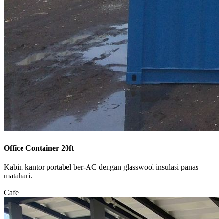
Office Container 20ft
Kabin kantor portabel ber-AC dengan glasswool insulasi panas
matahari.
Cafe