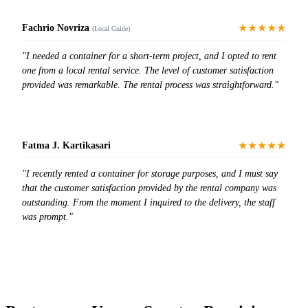
★★★★★
Fachrio Novriza
(Local Guide)
"I needed a container for a short-term project, and I opted to rent
one from a local rental service. The level of customer satisfaction
provided was remarkable. The rental process was straightforward."
★★★★★
Fatma J. Kartikasari
"I recently rented a container for storage purposes, and I must say
that the customer satisfaction provided by the rental company was
outstanding. From the moment I inquired to the delivery, the staff
was prompt."