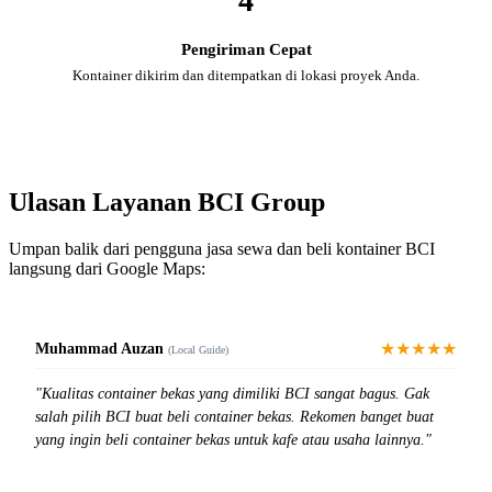
4
Pengiriman Cepat
Kontainer dikirim dan ditempatkan di lokasi proyek Anda.
Ulasan Layanan BCI Group
Umpan balik dari pengguna jasa sewa dan beli kontainer BCI
langsung dari Google Maps:
★★★★★
Muhammad Auzan
(Local Guide)
"Kualitas container bekas yang dimiliki BCI sangat bagus. Gak
salah pilih BCI buat beli container bekas. Rekomen banget buat
yang ingin beli container bekas untuk kafe atau usaha lainnya."