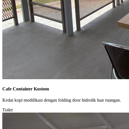
Cafe Container Kustom
Kedai kopi modifikasi dengan folding door hidrolik luar ruangan.
Toilet