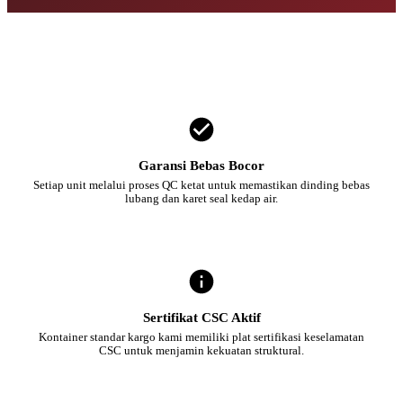
Garansi Bebas Bocor
Setiap unit melalui proses QC ketat untuk memastikan dinding bebas
lubang dan karet seal kedap air.
Sertifikat CSC Aktif
Kontainer standar kargo kami memiliki plat sertifikasi keselamatan
CSC untuk menjamin kekuatan struktural.