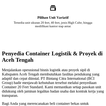
Pilihan Unit Variatif
Tersedia unit ukuran 20 feet, 40 feet, jenis High Cube, hingga
modifikasi kantor siap antar.
Penyedia Container Logistik & Proyek di
Aceh Tengah
Menjalankan operasional bisnis logistik atau proyek sipil di
Kabupaten Aceh Tengah membutuhkan fasilitas pendukung yang
adaptif dan cepat diinstal. PT Bintang Citra International (BCI
Group) hadir menjawab kebutuhan tersebut melalui penyediaan
Container 20 Feet Standard. Kami memastikan setiap pasokan unit
didukung oleh jaminan legalitas badan usaha dan kontrak kerja yang
transparan.
Bagi Anda yang merencanakan beli container bekas untuk