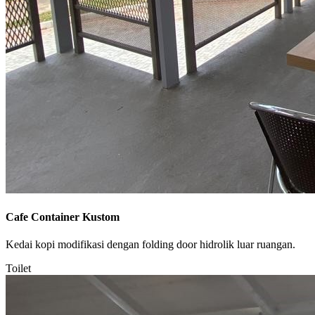
Cafe Container Kustom
Kedai kopi modifikasi dengan folding door hidrolik luar ruangan.
Toilet