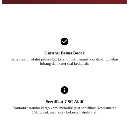
Garansi Bebas Bocor
Setiap unit melalui proses QC ketat untuk memastikan dinding bebas
lubang dan karet seal kedap air.
Sertifikat CSC Aktif
Kontainer standar kargo kami memiliki plat sertifikasi keselamatan
CSC untuk menjamin kekuatan struktural.