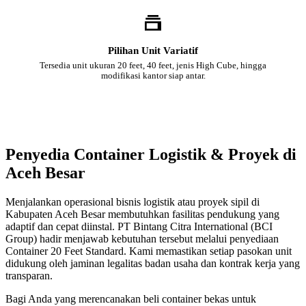
Pilihan Unit Variatif
Tersedia unit ukuran 20 feet, 40 feet, jenis High Cube, hingga
modifikasi kantor siap antar.
Penyedia Container Logistik & Proyek di
Aceh Besar
Menjalankan operasional bisnis logistik atau proyek sipil di
Kabupaten Aceh Besar membutuhkan fasilitas pendukung yang
adaptif dan cepat diinstal. PT Bintang Citra International (BCI
Group) hadir menjawab kebutuhan tersebut melalui penyediaan
Container 20 Feet Standard. Kami memastikan setiap pasokan unit
didukung oleh jaminan legalitas badan usaha dan kontrak kerja yang
transparan.
Bagi Anda yang merencanakan beli container bekas untuk