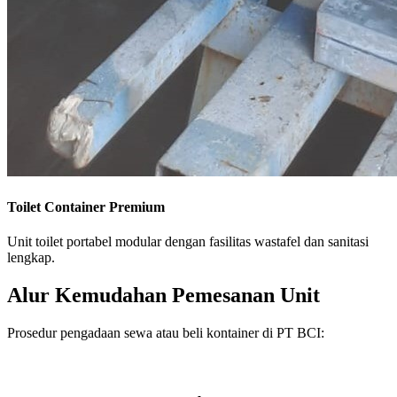
Toilet Container Premium
Unit toilet portabel modular dengan fasilitas wastafel dan sanitasi
lengkap.
Alur Kemudahan Pemesanan Unit
Prosedur pengadaan sewa atau beli kontainer di PT BCI: