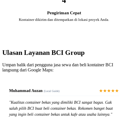
4
Pengiriman Cepat
Kontainer dikirim dan ditempatkan di lokasi proyek Anda.
Ulasan Layanan BCI Group
Umpan balik dari pengguna jasa sewa dan beli kontainer BCI
langsung dari Google Maps:
★★★★★
Muhammad Auzan
(Local Guide)
"Kualitas container bekas yang dimiliki BCI sangat bagus. Gak
salah pilih BCI buat beli container bekas. Rekomen banget buat
yang ingin beli container bekas untuk kafe atau usaha lainnya."