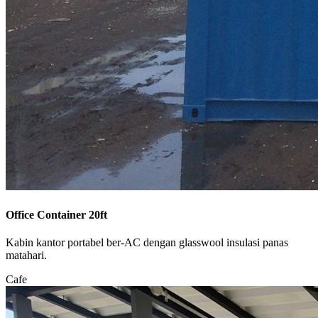
Office Container 20ft
Kabin kantor portabel ber-AC dengan glasswool insulasi panas
matahari.
Cafe