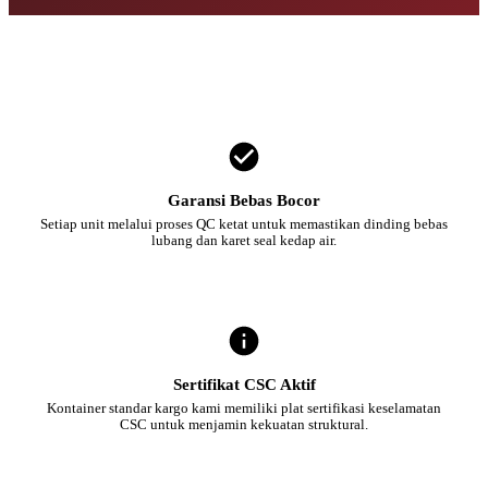
Garansi Bebas Bocor
Setiap unit melalui proses QC ketat untuk memastikan dinding bebas
lubang dan karet seal kedap air.
Sertifikat CSC Aktif
Kontainer standar kargo kami memiliki plat sertifikasi keselamatan
CSC untuk menjamin kekuatan struktural.