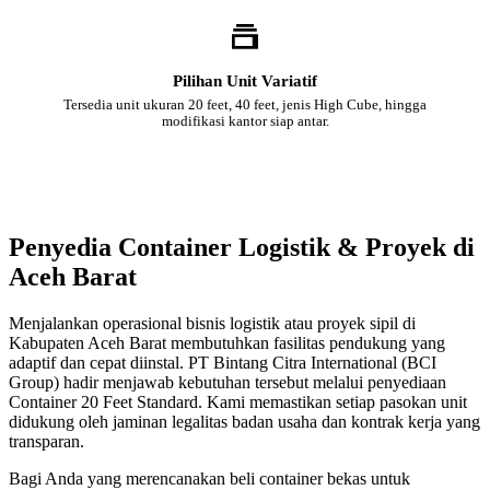
Pilihan Unit Variatif
Tersedia unit ukuran 20 feet, 40 feet, jenis High Cube, hingga
modifikasi kantor siap antar.
Penyedia Container Logistik & Proyek di
Aceh Barat
Menjalankan operasional bisnis logistik atau proyek sipil di
Kabupaten Aceh Barat membutuhkan fasilitas pendukung yang
adaptif dan cepat diinstal. PT Bintang Citra International (BCI
Group) hadir menjawab kebutuhan tersebut melalui penyediaan
Container 20 Feet Standard. Kami memastikan setiap pasokan unit
didukung oleh jaminan legalitas badan usaha dan kontrak kerja yang
transparan.
Bagi Anda yang merencanakan beli container bekas untuk