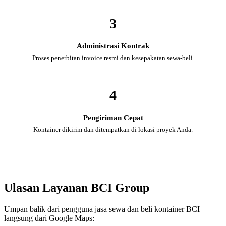
3
Administrasi Kontrak
Proses penerbitan invoice resmi dan kesepakatan sewa-beli.
4
Pengiriman Cepat
Kontainer dikirim dan ditempatkan di lokasi proyek Anda.
Ulasan Layanan BCI Group
Umpan balik dari pengguna jasa sewa dan beli kontainer BCI
langsung dari Google Maps: