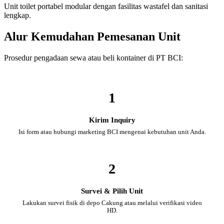
Unit toilet portabel modular dengan fasilitas wastafel dan sanitasi
lengkap.
Alur Kemudahan Pemesanan Unit
Prosedur pengadaan sewa atau beli kontainer di PT BCI:
1
Kirim Inquiry
Isi form atau hubungi marketing BCI mengenai kebutuhan unit Anda.
2
Survei & Pilih Unit
Lakukan survei fisik di depo Cakung atau melalui verifikasi video
HD.