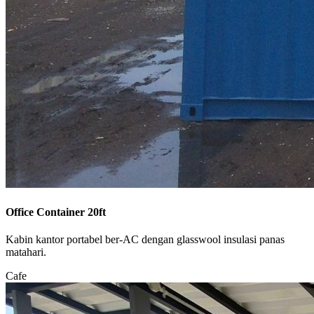
Office Container 20ft
Kabin kantor portabel ber-AC dengan glasswool insulasi panas
matahari.
Cafe