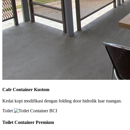
Cafe Container Kustom
Kedai kopi modifikasi dengan folding door hidrolik luar ruangan.
Toilet
Toilet Container Premium