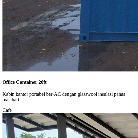
Office Container 20ft
Kabin kantor portabel ber-AC dengan glasswool insulasi panas
matahari.
Cafe