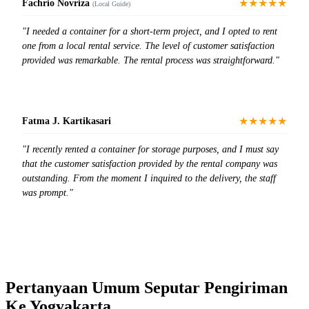
★★★★★
Fachrio Novriza
(Local Guide)
"I needed a container for a short-term project, and I opted to rent
one from a local rental service. The level of customer satisfaction
provided was remarkable. The rental process was straightforward."
★★★★★
Fatma J. Kartikasari
"I recently rented a container for storage purposes, and I must say
that the customer satisfaction provided by the rental company was
outstanding. From the moment I inquired to the delivery, the staff
was prompt."
Pertanyaan Umum Seputar Pengiriman
Ke Yogyakarta