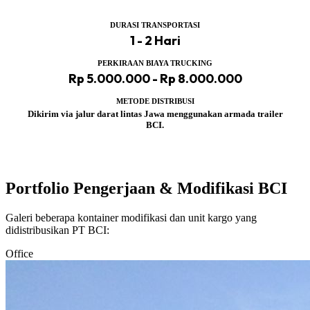
DURASI TRANSPORTASI
1 - 2 Hari
PERKIRAAN BIAYA TRUCKING
Rp 5.000.000 - Rp 8.000.000
METODE DISTRIBUSI
Dikirim via jalur darat lintas Jawa menggunakan armada trailer
BCI.
Portfolio Pengerjaan & Modifikasi BCI
Galeri beberapa kontainer modifikasi dan unit kargo yang
didistribusikan PT BCI:
Office