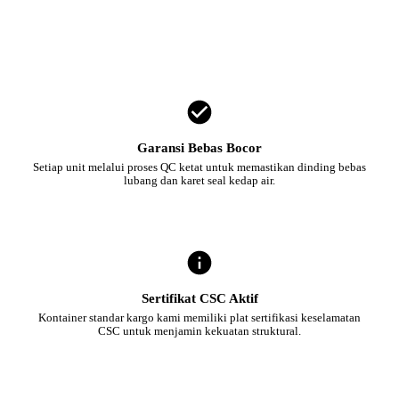
Garansi Bebas Bocor
Setiap unit melalui proses QC ketat untuk memastikan dinding bebas
lubang dan karet seal kedap air.
Sertifikat CSC Aktif
Kontainer standar kargo kami memiliki plat sertifikasi keselamatan
CSC untuk menjamin kekuatan struktural.