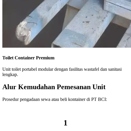
Toilet Container Premium
Unit toilet portabel modular dengan fasilitas wastafel dan sanitasi
lengkap.
Alur Kemudahan Pemesanan Unit
Prosedur pengadaan sewa atau beli kontainer di PT BCI:
1