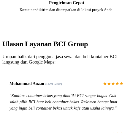
Pengiriman Cepat
Kontainer dikirim dan ditempatkan di lokasi proyek Anda.
Ulasan Layanan BCI Group
Umpan balik dari pengguna jasa sewa dan beli kontainer BCI
langsung dari Google Maps:
★★★★★
Muhammad Auzan
(Local Guide)
"Kualitas container bekas yang dimiliki BCI sangat bagus. Gak
salah pilih BCI buat beli container bekas. Rekomen banget buat
yang ingin beli container bekas untuk kafe atau usaha lainnya."