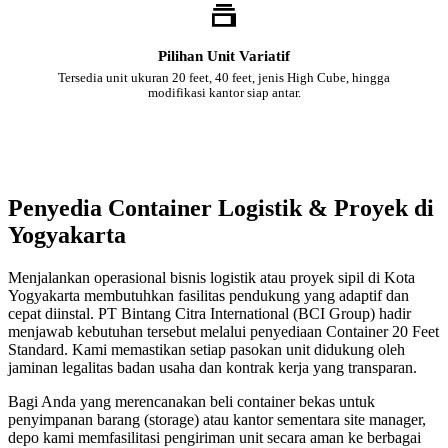
Pilihan Unit Variatif
Tersedia unit ukuran 20 feet, 40 feet, jenis High Cube, hingga
modifikasi kantor siap antar.
Penyedia Container Logistik & Proyek di
Yogyakarta
Menjalankan operasional bisnis logistik atau proyek sipil di Kota
Yogyakarta membutuhkan fasilitas pendukung yang adaptif dan
cepat diinstal. PT Bintang Citra International (BCI Group) hadir
menjawab kebutuhan tersebut melalui penyediaan Container 20 Feet
Standard. Kami memastikan setiap pasokan unit didukung oleh
jaminan legalitas badan usaha dan kontrak kerja yang transparan.
Bagi Anda yang merencanakan beli container bekas untuk
penyimpanan barang (storage) atau kantor sementara site manager,
depo kami memfasilitasi pengiriman unit secara aman ke berbagai