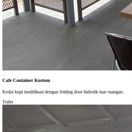
Cafe Container Kustom
Kedai kopi modifikasi dengan folding door hidrolik luar ruangan.
Toilet