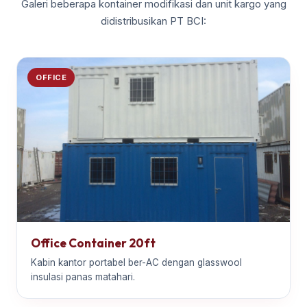
Galeri beberapa kontainer modifikasi dan unit kargo yang
didistribusikan PT BCI:
OFFICE
Office Container 20ft
Kabin kantor portabel ber-AC dengan glasswool
insulasi panas matahari.