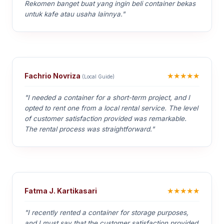
Rekomen banget buat yang ingin beli container bekas
untuk kafe atau usaha lainnya."
★★★★★
Fachrio Novriza
(Local Guide)
"I needed a container for a short-term project, and I
opted to rent one from a local rental service. The level
of customer satisfaction provided was remarkable.
The rental process was straightforward."
★★★★★
Fatma J. Kartikasari
"I recently rented a container for storage purposes,
and I must say that the customer satisfaction provided