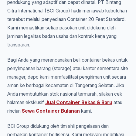
pendukung yang adaptif dan cepat diinstal. PT Bintang
Citra International (BCI Group) hadir menjawab kebutuhan
tersebut melalui penyediaan Container 20 Feet Standard.
Kami memastikan setiap pasokan unit didukung oleh
jaminan legalitas badan usaha dan kontrak kerja yang
transparan.
Bagi Anda yang merencanakan beli container bekas untuk
penyimpanan barang (storage) atau kantor sementara site
manager, depo kami memfasilitasi pengiriman unit secara
aman ke berbagai kecamatan di Tangerang Selatan. Jika
Anda membutuhkan stok nasional termurah, silakan cek
halaman eksklusif
Jual Container Bekas & Baru
atau
rincian
Sewa Container Bulanan
kami.
BCI Group didukung oleh tim ahli pengelasan dan
perbaikan kontainer berlisensi. Kami melayani modifikasi