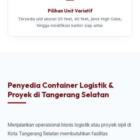
Pilihan Unit Variatif
Tersedia unit ukuran 20 feet, 40 feet, jenis High Cube,
hingga modifikasi kantor siap antar.
Penyedia Container Logistik &
Proyek di Tangerang Selatan
Menjalankan operasional bisnis logistik atau proyek sipil di
Kota Tangerang Selatan membutuhkan fasilitas