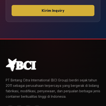
Kirim Inquiry
PT Bintang Citra International (BCI Group) berdiri sejak tahun
2011 sebagai perusahaan terpercaya yang bergerak di bidang
fabrikasi, modifikasi, penyewaan, dan penjualan berbagai jenis
container berkualitas tinggi di Indonesia.