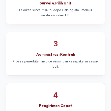
Survei & Pilih Unit
Lakukan survei fisik di depo Cakung atau melalui
verifikasi video HD.
3
Administrasi Kontrak
Proses penerbitan invoice resmi dan kesepakatan sewa-
beli.
4
Pengiriman Cepat