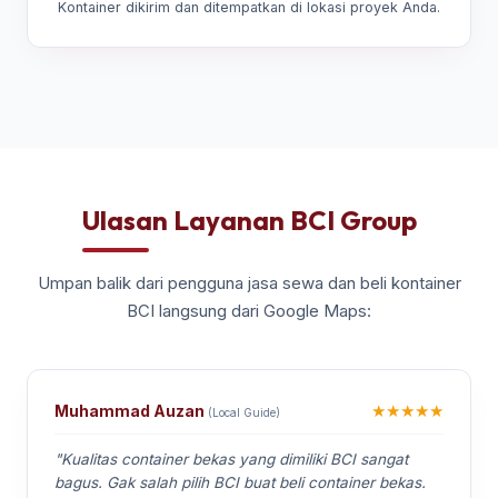
Kontainer dikirim dan ditempatkan di lokasi proyek Anda.
Ulasan Layanan BCI Group
Umpan balik dari pengguna jasa sewa dan beli kontainer
BCI langsung dari Google Maps:
★★★★★
Muhammad Auzan
(Local Guide)
"Kualitas container bekas yang dimiliki BCI sangat
bagus. Gak salah pilih BCI buat beli container bekas.