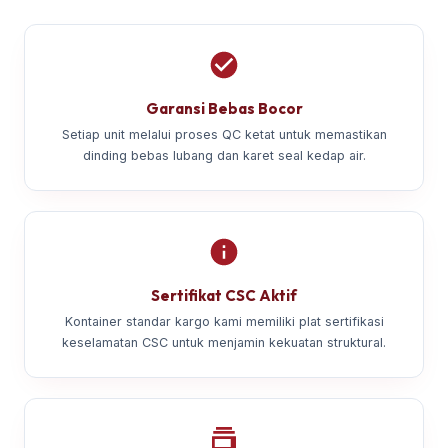
Garansi Bebas Bocor
Setiap unit melalui proses QC ketat untuk memastikan
dinding bebas lubang dan karet seal kedap air.
Sertifikat CSC Aktif
Kontainer standar kargo kami memiliki plat sertifikasi
keselamatan CSC untuk menjamin kekuatan struktural.