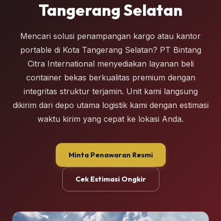
Tangerang Selatan
Mencari solusi penampangan kargo atau kantor
portable di Kota Tangerang Selatan? PT Bintang
Citra International menyediakan layanan beli
container bekas berkualitas premium dengan
integritas struktur terjamin. Unit kami langsung
dikirim dari depo utama logistik kami dengan estimasi
waktu kirim yang cepat ke lokasi Anda.
Minta Penawaran Resmi
Cek Estimasi Ongkir