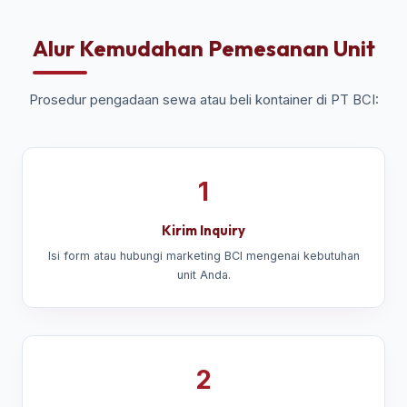
Alur Kemudahan Pemesanan Unit
Prosedur pengadaan sewa atau beli kontainer di PT BCI:
1
Kirim Inquiry
Isi form atau hubungi marketing BCI mengenai kebutuhan
unit Anda.
2