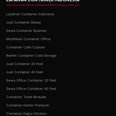
Layanan Container Indonesia
Jual Container Bekas
Sewa Container Bulanan
Modifikasi Container Office
Container Cafe Custom
Reefer Container Cold Storage
Jual Container 20 Feet
Jual Container 40 Feet
Sewa Office Container 20 Feet
Sewa Office Container 40 Feet
Container Toilet Modular
Container Kantor Premium
Container Dapur Kitchen