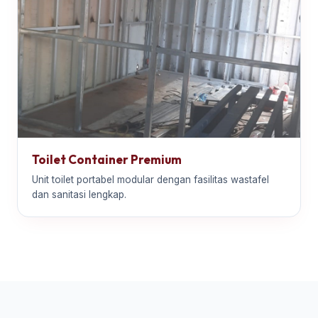
Toilet Container Premium
Unit toilet portabel modular dengan fasilitas wastafel
dan sanitasi lengkap.