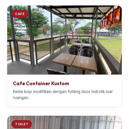
CAFE
Cafe Container Kustom
Kedai kopi modifikasi dengan folding door hidrolik luar
ruangan.
TOILET