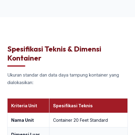
Spesifikasi Teknis & Dimensi
Kontainer
Ukuran standar dan data daya tampung kontainer yang
dialokasikan:
Kriteria Unit
Spesifikasi Teknis
Nama Unit
Container 20 Feet Standard
Dimensi Luar