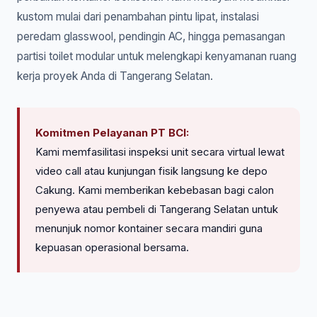
kustom mulai dari penambahan pintu lipat, instalasi
peredam glasswool, pendingin AC, hingga pemasangan
partisi toilet modular untuk melengkapi kenyamanan ruang
kerja proyek Anda di Tangerang Selatan.
Komitmen Pelayanan PT BCI:
Kami memfasilitasi inspeksi unit secara virtual lewat
video call atau kunjungan fisik langsung ke depo
Cakung. Kami memberikan kebebasan bagi calon
penyewa atau pembeli di Tangerang Selatan untuk
menunjuk nomor kontainer secara mandiri guna
kepuasan operasional bersama.