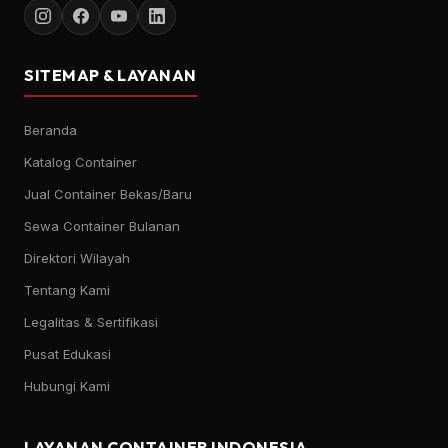
SITEMAP & LAYANAN
Beranda
Katalog Container
Jual Container Bekas/Baru
Sewa Container Bulanan
Direktori Wilayah
Tentang Kami
Legalitas & Sertifikasi
Pusat Edukasi
Hubungi Kami
LAYANAN CONTAINER INDONESIA