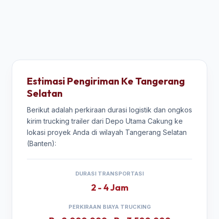
Estimasi Pengiriman Ke Tangerang
Selatan
Berikut adalah perkiraan durasi logistik dan ongkos
kirim trucking trailer dari Depo Utama Cakung ke
lokasi proyek Anda di wilayah Tangerang Selatan
(Banten):
DURASI TRANSPORTASI
2 - 4 Jam
PERKIRAAN BIAYA TRUCKING