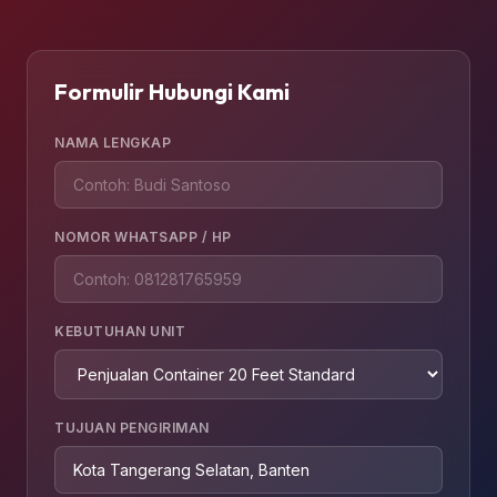
Formulir Hubungi Kami
NAMA LENGKAP
NOMOR WHATSAPP / HP
KEBUTUHAN UNIT
TUJUAN PENGIRIMAN