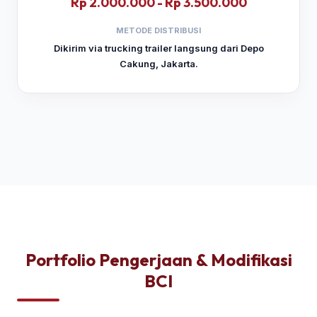
Rp 2.000.000 - Rp 3.500.000
METODE DISTRIBUSI
Dikirim via trucking trailer langsung dari Depo
Cakung, Jakarta.
Portfolio Pengerjaan & Modifikasi
BCI