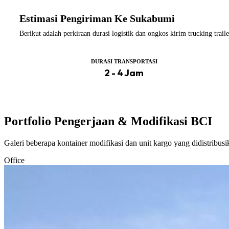
Estimasi Pengiriman Ke Sukabumi
Berikut adalah perkiraan durasi logistik dan ongkos kirim trucking tra
DURASI TRANSPORTASI
2 - 4 Jam
Portfolio Pengerjaan & Modifikasi BCI
Galeri beberapa kontainer modifikasi dan unit kargo yang didistribus
Office