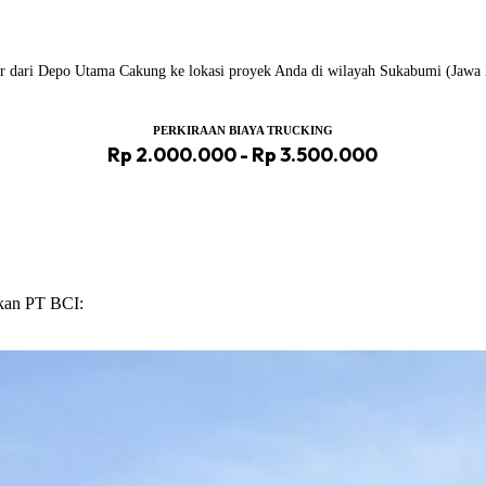
iler dari Depo Utama Cakung ke lokasi proyek Anda di wilayah Sukabumi (Jawa 
PERKIRAAN BIAYA TRUCKING
Rp 2.000.000 - Rp 3.500.000
ikan PT BCI: