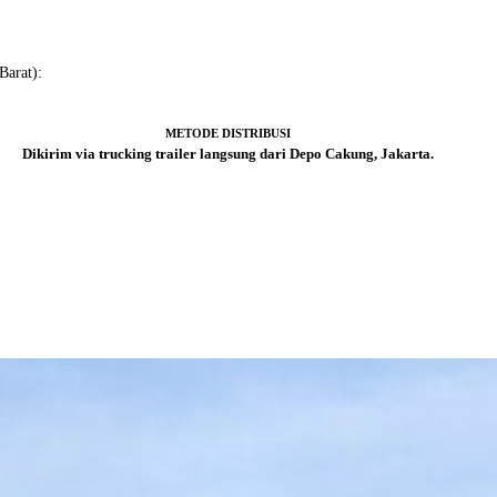
Barat):
METODE DISTRIBUSI
Dikirim via trucking trailer langsung dari Depo Cakung, Jakarta.