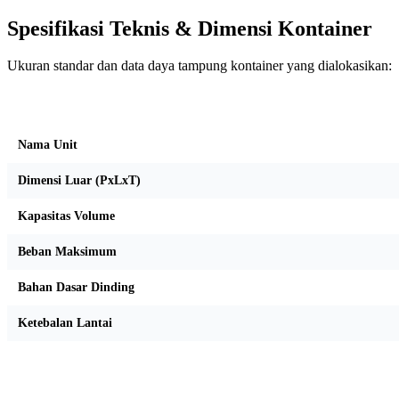
Spesifikasi Teknis & Dimensi Kontainer
Ukuran standar dan data daya tampung kontainer yang dialokasikan:
Kriteria Unit
Nama Unit
Dimensi Luar (PxLxT)
Kapasitas Volume
Beban Maksimum
Bahan Dasar Dinding
Ketebalan Lantai