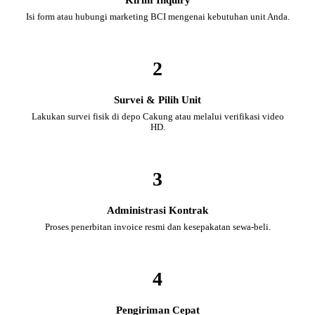
Isi form atau hubungi marketing BCI mengenai kebutuhan unit Anda.
2
Survei & Pilih Unit
Lakukan survei fisik di depo Cakung atau melalui verifikasi video
HD.
3
Administrasi Kontrak
Proses penerbitan invoice resmi dan kesepakatan sewa-beli.
4
Pengiriman Cepat