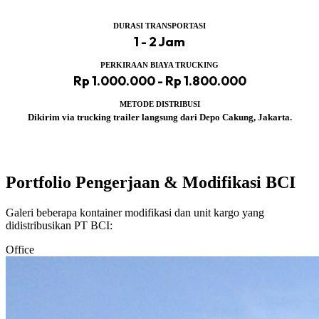
DURASI TRANSPORTASI
1 - 2 Jam
PERKIRAAN BIAYA TRUCKING
Rp 1.000.000 - Rp 1.800.000
METODE DISTRIBUSI
Dikirim via trucking trailer langsung dari Depo Cakung, Jakarta.
Portfolio Pengerjaan & Modifikasi BCI
Galeri beberapa kontainer modifikasi dan unit kargo yang
didistribusikan PT BCI:
Office