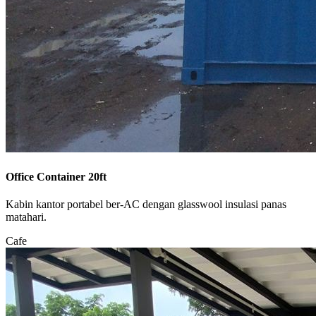
Office Container 20ft
Kabin kantor portabel ber-AC dengan glasswool insulasi panas
matahari.
Cafe