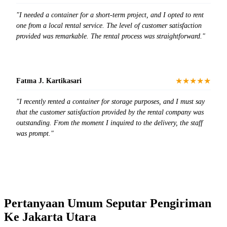
"I needed a container for a short-term project, and I opted to rent
one from a local rental service. The level of customer satisfaction
provided was remarkable. The rental process was straightforward."
★★★★★
Fatma J. Kartikasari
"I recently rented a container for storage purposes, and I must say
that the customer satisfaction provided by the rental company was
outstanding. From the moment I inquired to the delivery, the staff
was prompt."
Pertanyaan Umum Seputar Pengiriman
Ke Jakarta Utara