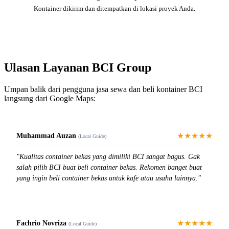
Kontainer dikirim dan ditempatkan di lokasi proyek Anda.
Ulasan Layanan BCI Group
Umpan balik dari pengguna jasa sewa dan beli kontainer BCI
langsung dari Google Maps:
★★★★★
Muhammad Auzan
(Local Guide)
"Kualitas container bekas yang dimiliki BCI sangat bagus. Gak
salah pilih BCI buat beli container bekas. Rekomen banget buat
yang ingin beli container bekas untuk kafe atau usaha lainnya."
★★★★★
Fachrio Novriza
(Local Guide)