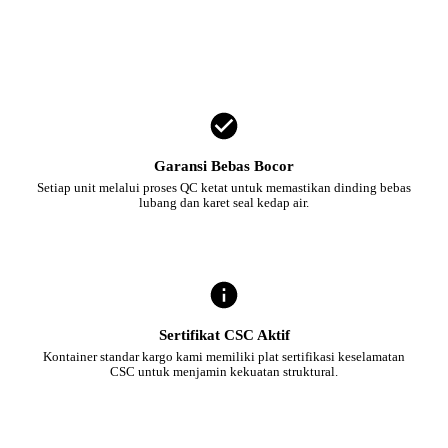
Garansi Bebas Bocor
Setiap unit melalui proses QC ketat untuk memastikan dinding bebas
lubang dan karet seal kedap air.
Sertifikat CSC Aktif
Kontainer standar kargo kami memiliki plat sertifikasi keselamatan
CSC untuk menjamin kekuatan struktural.