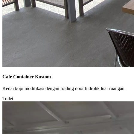
Cafe Container Kustom
Kedai kopi modifikasi dengan folding door hidrolik luar ruangan.
Toilet