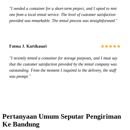
"I needed a container for a short-term project, and I opted to rent
one from a local rental service. The level of customer satisfaction
provided was remarkable. The rental process was straightforward."
★★★★★
Fatma J. Kartikasari
"I recently rented a container for storage purposes, and I must say
that the customer satisfaction provided by the rental company was
outstanding. From the moment I inquired to the delivery, the staff
was prompt."
Pertanyaan Umum Seputar Pengiriman
Ke Bandung