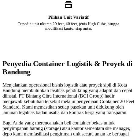
Pilihan Unit Variatif
Tersedia unit ukuran 20 feet, 40 feet, jenis High Cube, hingga
modifikasi kantor siap antar.
Penyedia Container Logistik & Proyek di
Bandung
Menjalankan operasional bisnis logistik atau proyek sipil di Kota
Bandung membutuhkan fasilitas pendukung yang adaptif dan cepat
diinstal. PT Bintang Citra International (BCI Group) hadir
menjawab kebutuhan tersebut melalui penyediaan Container 20 Feet
Standard. Kami memastikan setiap pasokan unit didukung oleh
jaminan legalitas badan usaha dan kontrak kerja yang transparan.
Bagi Anda yang merencanakan beli container bekas untuk
penyimpanan barang (storage) atau kantor sementara site manager,
depo kami memfasilitasi pengiriman unit secara aman ke berbagai