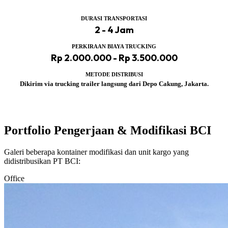
DURASI TRANSPORTASI
2 - 4 Jam
PERKIRAAN BIAYA TRUCKING
Rp 2.000.000 - Rp 3.500.000
METODE DISTRIBUSI
Dikirim via trucking trailer langsung dari Depo Cakung, Jakarta.
Portfolio Pengerjaan & Modifikasi BCI
Galeri beberapa kontainer modifikasi dan unit kargo yang
didistribusikan PT BCI:
Office