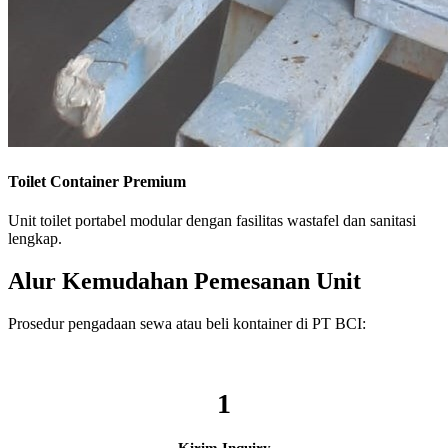
Toilet Container Premium
Unit toilet portabel modular dengan fasilitas wastafel dan sanitasi
lengkap.
Alur Kemudahan Pemesanan Unit
Prosedur pengadaan sewa atau beli kontainer di PT BCI:
1
Kirim Inquiry