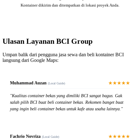
Kontainer dikirim dan ditempatkan di lokasi proyek Anda.
Ulasan Layanan BCI Group
Umpan balik dari pengguna jasa sewa dan beli kontainer BCI
langsung dari Google Maps:
★★★★★
Muhammad Auzan
(Local Guide)
"Kualitas container bekas yang dimiliki BCI sangat bagus. Gak
salah pilih BCI buat beli container bekas. Rekomen banget buat
yang ingin beli container bekas untuk kafe atau usaha lainnya."
★★★★★
Fachrio Novriza
(Local Guide)