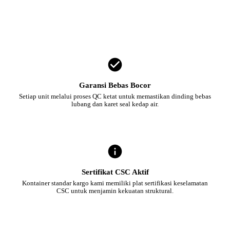
Garansi Bebas Bocor
Setiap unit melalui proses QC ketat untuk memastikan dinding bebas
lubang dan karet seal kedap air.
Sertifikat CSC Aktif
Kontainer standar kargo kami memiliki plat sertifikasi keselamatan
CSC untuk menjamin kekuatan struktural.