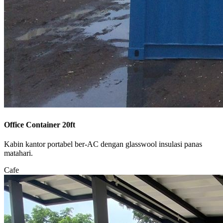
Office Container 20ft
Kabin kantor portabel ber-AC dengan glasswool insulasi panas
matahari.
Cafe