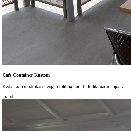
Cafe Container Kustom
Kedai kopi modifikasi dengan folding door hidrolik luar ruangan.
Toilet