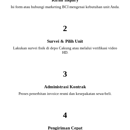
Isi form atau hubungi marketing BCI mengenai kebutuhan unit Anda.
2
Survei & Pilih Unit
Lakukan survei fisik di depo Cakung atau melalui verifikasi video
HD.
3
Administrasi Kontrak
Proses penerbitan invoice resmi dan kesepakatan sewa-beli.
4
Pengiriman Cepat