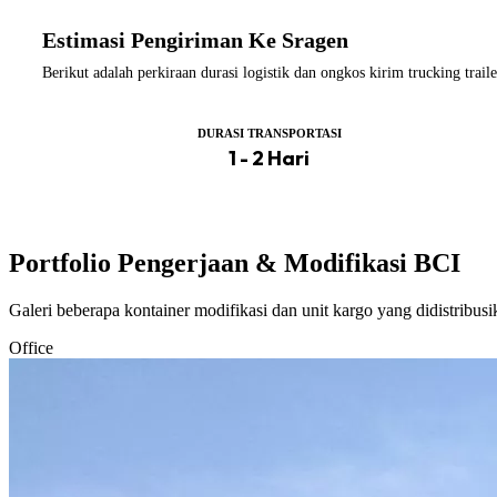
Estimasi Pengiriman Ke Sragen
Berikut adalah perkiraan durasi logistik dan ongkos kirim trucking tra
DURASI TRANSPORTASI
1 - 2 Hari
Portfolio Pengerjaan & Modifikasi BCI
Galeri beberapa kontainer modifikasi dan unit kargo yang didistribus
Office