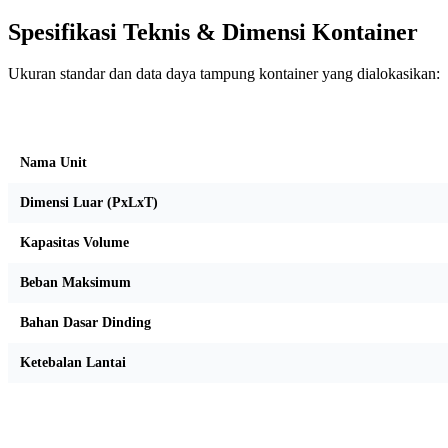
Spesifikasi Teknis & Dimensi Kontainer
Ukuran standar dan data daya tampung kontainer yang dialokasikan:
Kriteria Unit
Nama Unit
Dimensi Luar (PxLxT)
Kapasitas Volume
Beban Maksimum
Bahan Dasar Dinding
Ketebalan Lantai