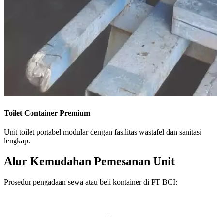
Toilet Container Premium
Unit toilet portabel modular dengan fasilitas wastafel dan sanitasi
lengkap.
Alur Kemudahan Pemesanan Unit
Prosedur pengadaan sewa atau beli kontainer di PT BCI: