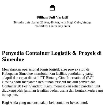
Pilihan Unit Variatif
Tersedia unit ukuran 20 feet, 40 feet, jenis High Cube, hingga
modifikasi kantor siap antar.
Penyedia Container Logistik & Proyek di
Simeulue
Menjalankan operasional bisnis logistik atau proyek sipil di
Kabupaten Simeulue membutuhkan fasilitas pendukung yang
adaptif dan cepat diinstal. PT Bintang Citra International (BCI
Group) hadir menjawab kebutuhan tersebut melalui penyediaan
Container 20 Feet Standard. Kami memastikan setiap pasokan unit
didukung oleh jaminan legalitas badan usaha dan kontrak kerja yang
transparan.
Bagi Anda yang merencanakan beli container bekas untuk