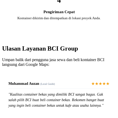
4
Pengiriman Cepat
Kontainer dikirim dan ditempatkan di lokasi proyek Anda.
Ulasan Layanan BCI Group
Umpan balik dari pengguna jasa sewa dan beli kontainer BCI
langsung dari Google Maps:
★★★★★
Muhammad Auzan
(Local Guide)
"Kualitas container bekas yang dimiliki BCI sangat bagus. Gak
salah pilih BCI buat beli container bekas. Rekomen banget buat
yang ingin beli container bekas untuk kafe atau usaha lainnya."