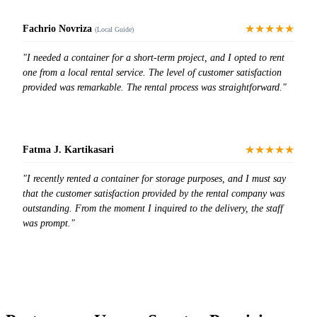
★★★★★
Fachrio Novriza
(Local Guide)
"I needed a container for a short-term project, and I opted to rent
one from a local rental service. The level of customer satisfaction
provided was remarkable. The rental process was straightforward."
★★★★★
Fatma J. Kartikasari
"I recently rented a container for storage purposes, and I must say
that the customer satisfaction provided by the rental company was
outstanding. From the moment I inquired to the delivery, the staff
was prompt."