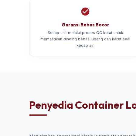
Garansi Bebas Bocor
Setiap unit melalui proses QC ketat untuk
memastikan dinding bebas lubang dan karet seal
kedap air.
Penyedia Container Lo