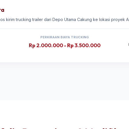
ta
kos kirim trucking trailer dari Depo Utama Cakung ke lokasi proyek 
PERKIRAAN BIAYA TRUCKING
Rp 2.000.000 - Rp 3.500.000