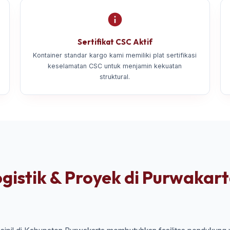
Sertifikat CSC Aktif
Kontainer standar kargo kami memiliki plat sertifikasi
keselamatan CSC untuk menjamin kekuatan
struktural.
gistik & Proyek di Purwakar