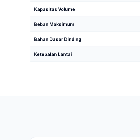
Kapasitas Volume
Beban Maksimum
Bahan Dasar Dinding
Ketebalan Lantai