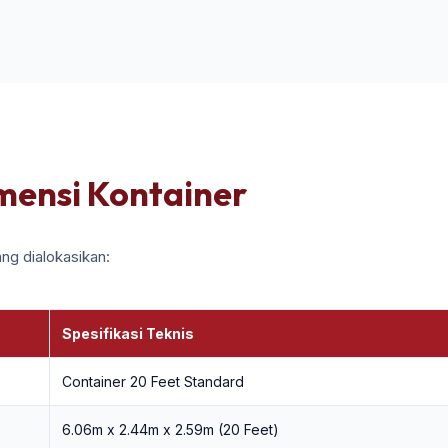
imensi Kontainer
ng dialokasikan:
Spesifikasi Teknis
Container 20 Feet Standard
6.06m x 2.44m x 2.59m (20 Feet)