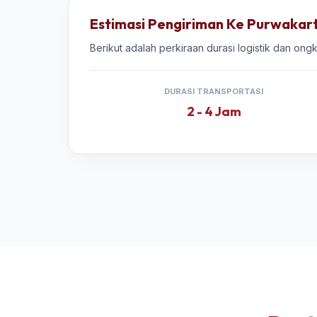
Estimasi Pengiriman Ke Purwakar
Berikut adalah perkiraan durasi logistik dan ong
DURASI TRANSPORTASI
2 - 4 Jam