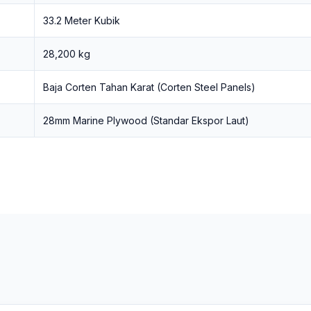
33.2 Meter Kubik
28,200 kg
Baja Corten Tahan Karat (Corten Steel Panels)
28mm Marine Plywood (Standar Ekspor Laut)