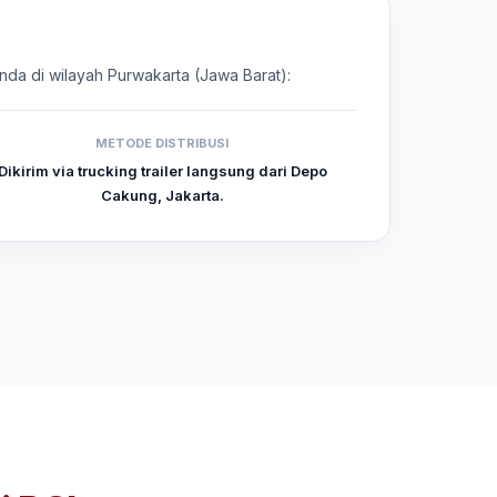
Anda di wilayah Purwakarta (Jawa Barat):
METODE DISTRIBUSI
Dikirim via trucking trailer langsung dari Depo
Cakung, Jakarta.