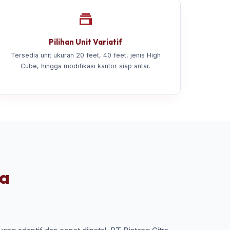
Pilihan Unit Variatif
Tersedia unit ukuran 20 feet, 40 feet, jenis High
Cube, hingga modifikasi kantor siap antar.
ta