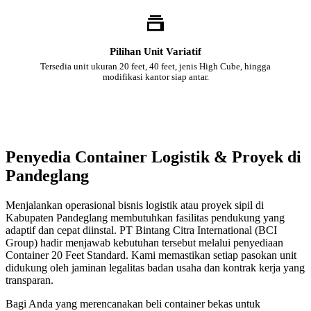
Pilihan Unit Variatif
Tersedia unit ukuran 20 feet, 40 feet, jenis High Cube, hingga
modifikasi kantor siap antar.
Penyedia Container Logistik & Proyek di
Pandeglang
Menjalankan operasional bisnis logistik atau proyek sipil di
Kabupaten Pandeglang membutuhkan fasilitas pendukung yang
adaptif dan cepat diinstal. PT Bintang Citra International (BCI
Group) hadir menjawab kebutuhan tersebut melalui penyediaan
Container 20 Feet Standard. Kami memastikan setiap pasokan unit
didukung oleh jaminan legalitas badan usaha dan kontrak kerja yang
transparan.
Bagi Anda yang merencanakan beli container bekas untuk