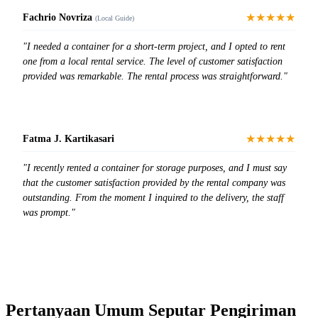
★★★★★
Fachrio Novriza
(Local Guide)
"I needed a container for a short-term project, and I opted to rent
one from a local rental service. The level of customer satisfaction
provided was remarkable. The rental process was straightforward."
★★★★★
Fatma J. Kartikasari
"I recently rented a container for storage purposes, and I must say
that the customer satisfaction provided by the rental company was
outstanding. From the moment I inquired to the delivery, the staff
was prompt."
Pertanyaan Umum Seputar Pengiriman