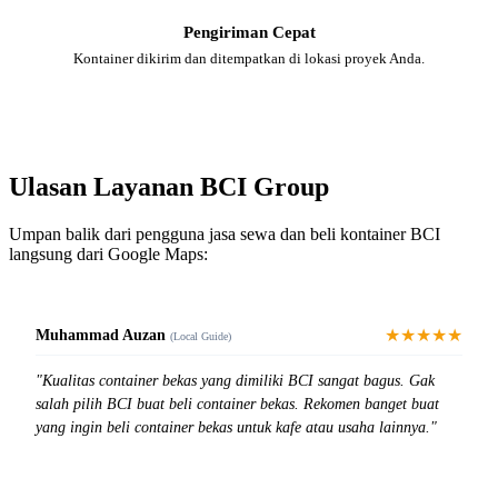
Pengiriman Cepat
Kontainer dikirim dan ditempatkan di lokasi proyek Anda.
Ulasan Layanan BCI Group
Umpan balik dari pengguna jasa sewa dan beli kontainer BCI
langsung dari Google Maps:
★★★★★
Muhammad Auzan
(Local Guide)
"Kualitas container bekas yang dimiliki BCI sangat bagus. Gak
salah pilih BCI buat beli container bekas. Rekomen banget buat
yang ingin beli container bekas untuk kafe atau usaha lainnya."