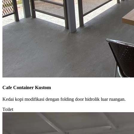
Cafe Container Kustom
Kedai kopi modifikasi dengan folding door hidrolik luar ruangan.
Toilet