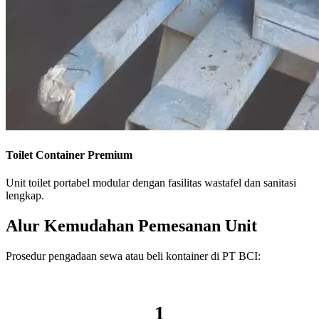
Toilet Container Premium
Unit toilet portabel modular dengan fasilitas wastafel dan sanitasi
lengkap.
Alur Kemudahan Pemesanan Unit
Prosedur pengadaan sewa atau beli kontainer di PT BCI:
1