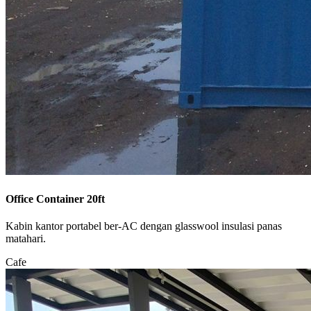
Office Container 20ft
Kabin kantor portabel ber-AC dengan glasswool insulasi panas
matahari.
Cafe