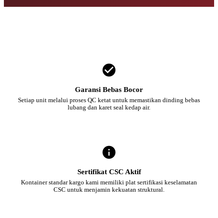
Garansi Bebas Bocor
Setiap unit melalui proses QC ketat untuk memastikan dinding bebas
lubang dan karet seal kedap air.
Sertifikat CSC Aktif
Kontainer standar kargo kami memiliki plat sertifikasi keselamatan
CSC untuk menjamin kekuatan struktural.