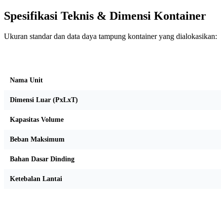
Spesifikasi Teknis & Dimensi Kontainer
Ukuran standar dan data daya tampung kontainer yang dialokasikan:
Kriteria Unit
Nama Unit
Dimensi Luar (PxLxT)
Kapasitas Volume
Beban Maksimum
Bahan Dasar Dinding
Ketebalan Lantai