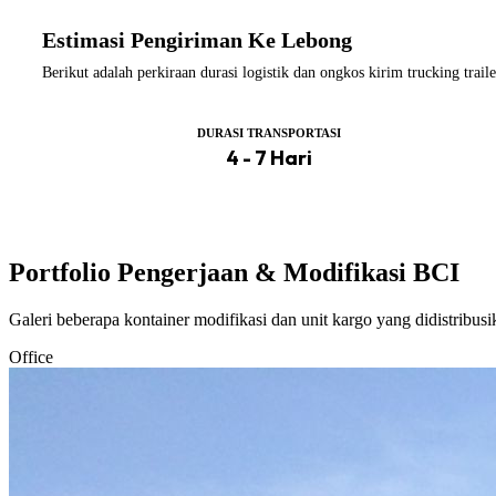
Estimasi Pengiriman Ke Lebong
Berikut adalah perkiraan durasi logistik dan ongkos kirim trucking tr
DURASI TRANSPORTASI
4 - 7 Hari
Portfolio Pengerjaan & Modifikasi BCI
Galeri beberapa kontainer modifikasi dan unit kargo yang didistribus
Office