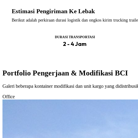
Estimasi Pengiriman Ke Lebak
Berikut adalah perkiraan durasi logistik dan ongkos kirim trucking tra
DURASI TRANSPORTASI
2 - 4 Jam
Portfolio Pengerjaan & Modifikasi BCI
Galeri beberapa kontainer modifikasi dan unit kargo yang didistribus
Office