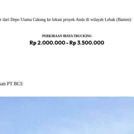
iler dari Depo Utama Cakung ke lokasi proyek Anda di wilayah Lebak (Banten):
PERKIRAAN BIAYA TRUCKING
Rp 2.000.000 - Rp 3.500.000
ikan PT BCI: