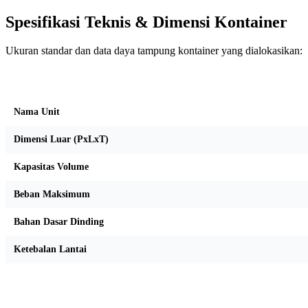
Spesifikasi Teknis & Dimensi Kontainer
Ukuran standar dan data daya tampung kontainer yang dialokasikan:
Kriteria Unit
Nama Unit
Dimensi Luar (PxLxT)
Kapasitas Volume
Beban Maksimum
Bahan Dasar Dinding
Ketebalan Lantai