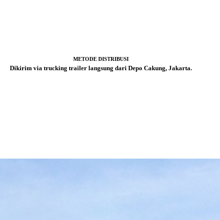
METODE DISTRIBUSI
Dikirim via trucking trailer langsung dari Depo Cakung, Jakarta.