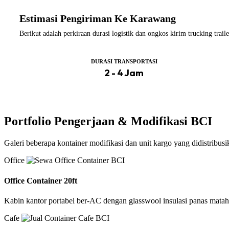
Estimasi Pengiriman Ke Karawang
Berikut adalah perkiraan durasi logistik dan ongkos kirim trucking tra
DURASI TRANSPORTASI
2 - 4 Jam
Portfolio Pengerjaan & Modifikasi BCI
Galeri beberapa kontainer modifikasi dan unit kargo yang didistribus
Office
Office Container 20ft
Kabin kantor portabel ber-AC dengan glasswool insulasi panas matah
Cafe