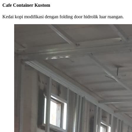
Cafe Container Kustom
Kedai kopi modifikasi dengan folding door hidrolik luar ruangan.