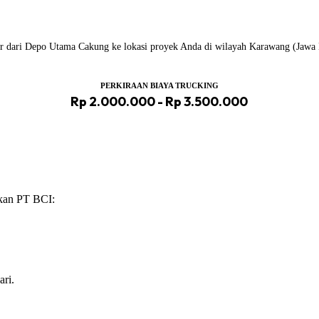
iler dari Depo Utama Cakung ke lokasi proyek Anda di wilayah Karawang (Jawa 
PERKIRAAN BIAYA TRUCKING
Rp 2.000.000 - Rp 3.500.000
ikan PT BCI:
ari.