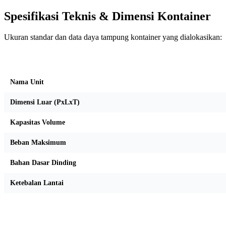
Spesifikasi Teknis & Dimensi Kontainer
Ukuran standar dan data daya tampung kontainer yang dialokasikan:
Kriteria Unit
Nama Unit
Dimensi Luar (PxLxT)
Kapasitas Volume
Beban Maksimum
Bahan Dasar Dinding
Ketebalan Lantai