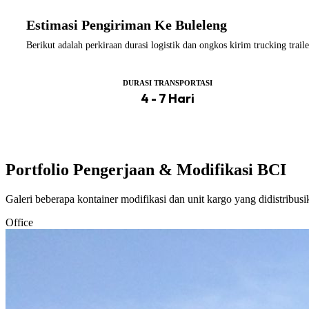
Estimasi Pengiriman Ke Buleleng
Berikut adalah perkiraan durasi logistik dan ongkos kirim trucking tra
DURASI TRANSPORTASI
4 - 7 Hari
Portfolio Pengerjaan & Modifikasi BCI
Galeri beberapa kontainer modifikasi dan unit kargo yang didistribus
Office