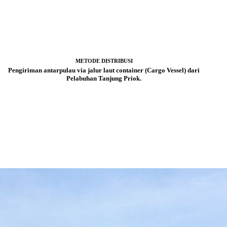
METODE DISTRIBUSI
Pengiriman antarpulau via jalur laut container (Cargo Vessel) dari
Pelabuhan Tanjung Priok.