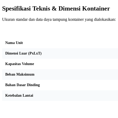
Spesifikasi Teknis & Dimensi Kontainer
Ukuran standar dan data daya tampung kontainer yang dialokasikan:
Kriteria Unit
Nama Unit
Dimensi Luar (PxLxT)
Kapasitas Volume
Beban Maksimum
Bahan Dasar Dinding
Ketebalan Lantai