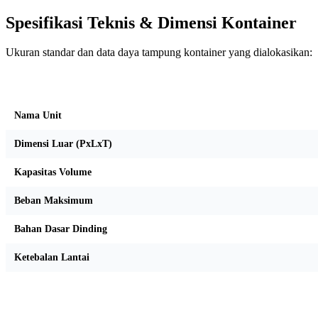
Spesifikasi Teknis & Dimensi Kontainer
Ukuran standar dan data daya tampung kontainer yang dialokasikan:
Kriteria Unit
Nama Unit
Dimensi Luar (PxLxT)
Kapasitas Volume
Beban Maksimum
Bahan Dasar Dinding
Ketebalan Lantai