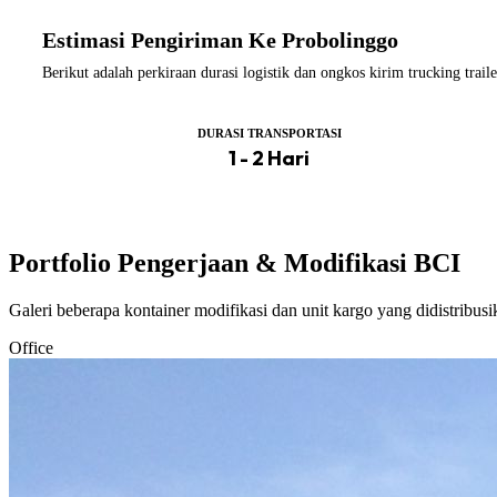
Estimasi Pengiriman Ke Probolinggo
Berikut adalah perkiraan durasi logistik dan ongkos kirim trucking tr
DURASI TRANSPORTASI
1 - 2 Hari
Portfolio Pengerjaan & Modifikasi BCI
Galeri beberapa kontainer modifikasi dan unit kargo yang didistribus
Office