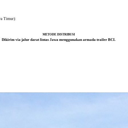
wa Timur):
METODE DISTRIBUSI
Dikirim via jalur darat lintas Jawa menggunakan armada trailer BCI.