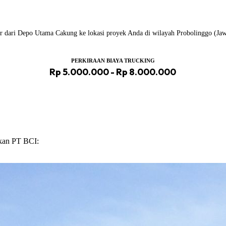
ailer dari Depo Utama Cakung ke lokasi proyek Anda di wilayah Probolinggo (Ja
PERKIRAAN BIAYA TRUCKING
Rp 5.000.000 - Rp 8.000.000
ikan PT BCI: