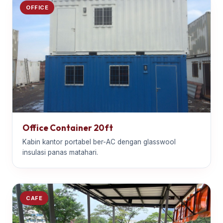
OFFICE
Office Container 20ft
Kabin kantor portabel ber-AC dengan glasswool
insulasi panas matahari.
CAFE