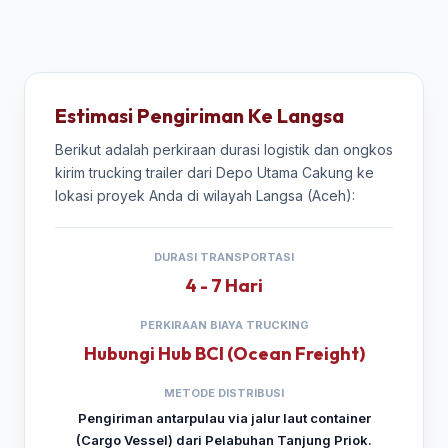
Estimasi Pengiriman Ke Langsa
Berikut adalah perkiraan durasi logistik dan ongkos
kirim trucking trailer dari Depo Utama Cakung ke
lokasi proyek Anda di wilayah Langsa (Aceh):
DURASI TRANSPORTASI
4 - 7 Hari
PERKIRAAN BIAYA TRUCKING
Hubungi Hub BCI (Ocean Freight)
METODE DISTRIBUSI
Pengiriman antarpulau via jalur laut container
(Cargo Vessel) dari Pelabuhan Tanjung Priok.