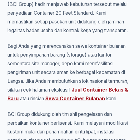
(BCI Group) hadir menjawab kebutuhan tersebut melalui
penyediaan Container 20 Feet Standard. Kami
memastikan setiap pasokan unit didukung oleh jaminan
legalitas badan usaha dan kontrak kerja yang transparan.
Bagi Anda yang merencanakan sewa kontainer bulanan
untuk penyimpanan barang (storage) atau kantor
sementara site manager, depo kami memfasilitasi
pengiriman unit secara aman ke berbagai kecamatan di
Langsa. Jika Anda membutuhkan stok nasional termurah,
silakan cek halaman eksklusif
Jual Container Bekas &
Baru
atau rincian
Sewa Container Bulanan
kami.
BCI Group didukung oleh tim ahli pengelasan dan
perbaikan kontainer berlisensi. Kami melayani modifikasi
kustom mulai dari penambahan pintu lipat, instalasi