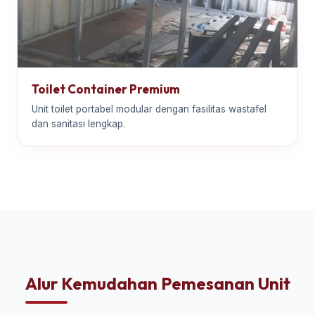
Toilet Container Premium
Unit toilet portabel modular dengan fasilitas wastafel
dan sanitasi lengkap.
Alur Kemudahan Pemesanan Unit