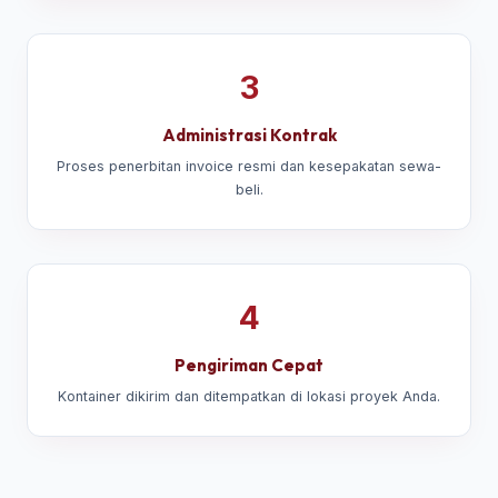
3
Administrasi Kontrak
Proses penerbitan invoice resmi dan kesepakatan sewa-
beli.
4
Pengiriman Cepat
Kontainer dikirim dan ditempatkan di lokasi proyek Anda.