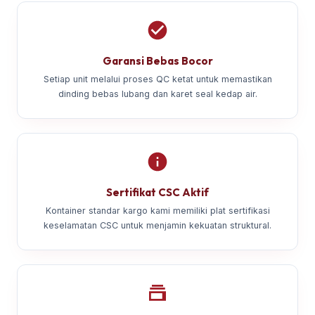
Garansi Bebas Bocor
Setiap unit melalui proses QC ketat untuk memastikan
dinding bebas lubang dan karet seal kedap air.
Sertifikat CSC Aktif
Kontainer standar kargo kami memiliki plat sertifikasi
keselamatan CSC untuk menjamin kekuatan struktural.