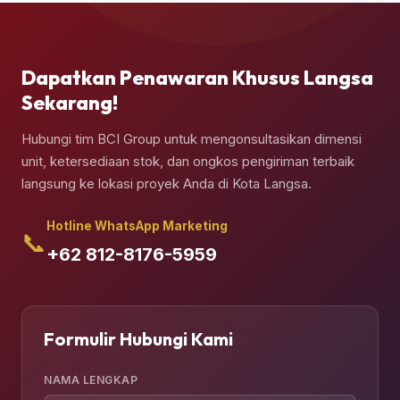
Anda siapkan.
Dapatkan Penawaran Khusus Langsa
Sekarang!
Hubungi tim BCI Group untuk mengonsultasikan dimensi
unit, ketersediaan stok, dan ongkos pengiriman terbaik
langsung ke lokasi proyek Anda di Kota Langsa.
Hotline WhatsApp Marketing
📞
+62 812-8176-5959
Formulir Hubungi Kami
NAMA LENGKAP