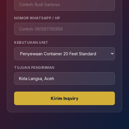
NOMOR WHATSAPP / HP
KEBUTUHAN UNIT
TUJUAN PENGIRIMAN
Kirim Inquiry