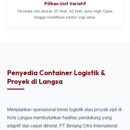
Pilihan Unit Variatif
Tersedia unit ukuran 20 feet, 40 feet, jenis High Cube,
hingga modifikasi kantor siap antar.
Penyedia Container Logistik &
Proyek di Langsa
Menjalankan operasional bisnis logistik atau proyek sipil di
Kota Langsa membutuhkan fasilitas pendukung yang
adaptif dan cepat diinstal. PT Bintang Citra International