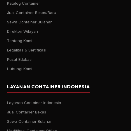
Katalog Container
Jual Container Bekas/Baru
Sewa Container Bulanan
Direktori Wilayah
Tentang Kami
Legalitas & Sertifikasi
Pusat Edukasi
Hubungi Kami
LAYANAN CONTAINER INDONESIA
Layanan Container Indonesia
Jual Container Bekas
Sewa Container Bulanan
Modifikasi Container Office