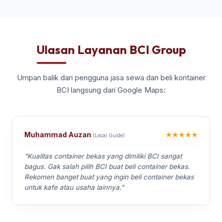
Ulasan Layanan BCI Group
Umpan balik dari pengguna jasa sewa dan beli kontainer
BCI langsung dari Google Maps:
★★★★★
Muhammad Auzan
(Local Guide)
"Kualitas container bekas yang dimiliki BCI sangat
bagus. Gak salah pilih BCI buat beli container bekas.
Rekomen banget buat yang ingin beli container bekas
untuk kafe atau usaha lainnya."