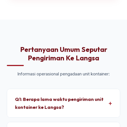
Pertanyaan Umum Seputar
Pengiriman Ke Langsa
Informasi operasional pengadaan unit kontainer:
Q1: Berapa lama waktu pengiriman unit
kontainer ke Langsa?
Untuk wilayah Langsa, pengiriman standar dry