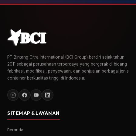
PT Bintang Citra International (BCI Group) berdiri sejak tahun
2011 sebagai perusahaan terpercaya yang bergerak di bidang
fabrikasi, modifikasi, penyewaan, dan penjualan berbagai jenis
container berkualitas tinggi di Indonesia.
SITEMAP & LAYANAN
Beranda