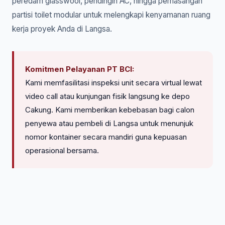
peredam glasswool, pendingin AC, hingga pemasangan
partisi toilet modular untuk melengkapi kenyamanan ruang
kerja proyek Anda di Langsa.
Komitmen Pelayanan PT BCI:
Kami memfasilitasi inspeksi unit secara virtual lewat
video call atau kunjungan fisik langsung ke depo
Cakung. Kami memberikan kebebasan bagi calon
penyewa atau pembeli di Langsa untuk menunjuk
nomor kontainer secara mandiri guna kepuasan
operasional bersama.