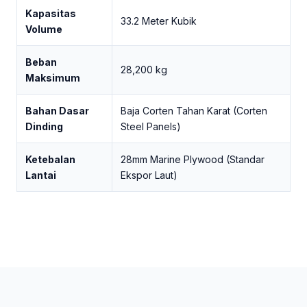
Kapasitas
33.2 Meter Kubik
Volume
Beban
28,200 kg
Maksimum
Bahan Dasar
Baja Corten Tahan Karat (Corten
Dinding
Steel Panels)
Ketebalan
28mm Marine Plywood (Standar
Lantai
Ekspor Laut)