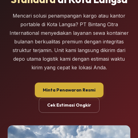
Mencari solusi penampangan kargo atau kantor
portable di Kota Langsa? PT Bintang Citra
International menyediakan layanan sewa kontainer
bulanan berkualitas premium dengan integritas
struktur terjamin. Unit kami langsung dikirim dari
depo utama logistik kami dengan estimasi waktu
kirim yang cepat ke lokasi Anda.
Minta Penawaran Resmi
Cek Estimasi Ongkir