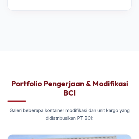
Portfolio Pengerjaan & Modifikasi
BCI
Galeri beberapa kontainer modifikasi dan unit kargo yang
didistribusikan PT BCI: