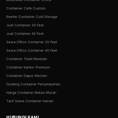
Container Cafe Custom
Reefer Container Cold Storage
Jual Container 20 Feet
Jual Container 40 Feet
Sewa Office Container 20 Feet
Sewa Office Container 40 Feet
Container Toilet Modular
Container Kantor Premium
Container Dapur Kitchen
Gudang Container Penyimpanan
Harga Container Bekas Murah
Tarif Sewa Container Harian
HUBUNGI KAMI