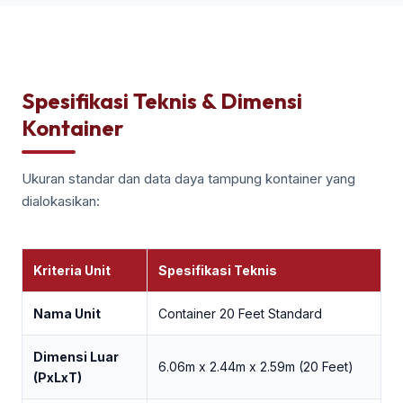
Spesifikasi Teknis & Dimensi
Kontainer
Ukuran standar dan data daya tampung kontainer yang
dialokasikan:
Kriteria Unit
Spesifikasi Teknis
Nama Unit
Container 20 Feet Standard
Dimensi Luar
6.06m x 2.44m x 2.59m (20 Feet)
(PxLxT)