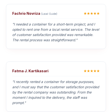
★★★★★
Fachrio Novriza
(Local Guide)
"I needed a container for a short-term project, and I
opted to rent one from a local rental service. The level
of customer satisfaction provided was remarkable.
The rental process was straightforward."
★★★★★
Fatma J. Kartikasari
"I recently rented a container for storage purposes,
and I must say that the customer satisfaction provided
by the rental company was outstanding. From the
moment I inquired to the delivery, the staff was
prompt."