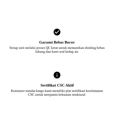
Garansi Bebas Bocor
Setiap unit melalui proses QC ketat untuk memastikan dinding bebas
lubang dan karet seal kedap air.
Sertifikat CSC Aktif
Kontainer standar kargo kami memiliki plat sertifikasi keselamatan
CSC untuk menjamin kekuatan struktural.