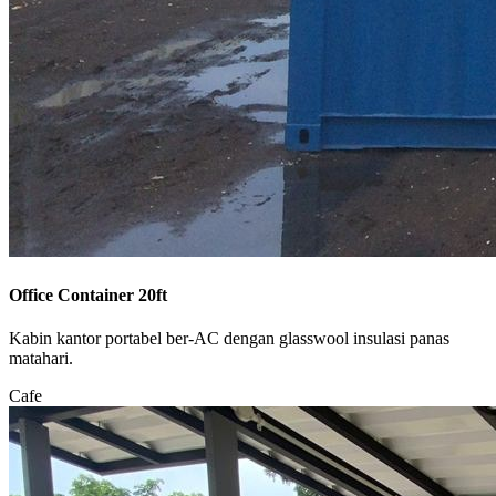
Office Container 20ft
Kabin kantor portabel ber-AC dengan glasswool insulasi panas
matahari.
Cafe