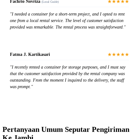
★★★★★
Fachrio Novriza
(Local Guide)
"I needed a container for a short-term project, and I opted to rent
one from a local rental service. The level of customer satisfaction
provided was remarkable. The rental process was straightforward."
★★★★★
Fatma J. Kartikasari
"I recently rented a container for storage purposes, and I must say
that the customer satisfaction provided by the rental company was
outstanding. From the moment I inquired to the delivery, the staff
was prompt."
Pertanyaan Umum Seputar Pengiriman
Ke Jambi