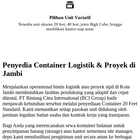
Pilihan Unit Variatif
Tersedia unit ukuran 20 feet, 40 feet, jenis High Cube, hingga
modifikasi kantor siap antar.
Penyedia Container Logistik & Proyek di
Jambi
Menjalankan operasional bisnis logistik atau proyek sipil di Kota
Jambi membutuhkan fasilitas pendukung yang adaptif dan cepat
diinstal. PT Bintang Citra International (BCI Group) hadir
menjawab kebutuhan tersebut melalui penyediaan Container 20 Feet
Standard. Kami memastikan setiap pasokan unit didukung oleh
jaminan legalitas badan usaha dan kontrak kerja yang transparan.
Bagi Anda yang merencanakan sewa kontainer bulanan untuk
penyimpanan barang (storage) atau kantor sementara site manager,
depo kami memfasilitasi pengiriman unit secara aman ke berbagai