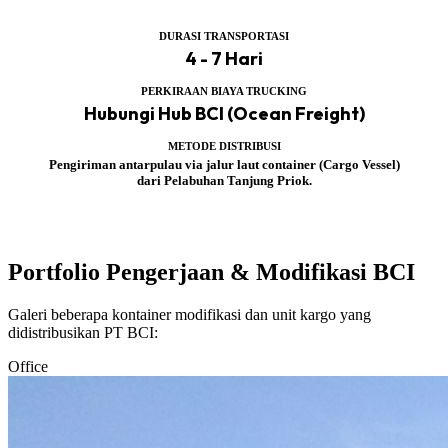
DURASI TRANSPORTASI
4 - 7 Hari
PERKIRAAN BIAYA TRUCKING
Hubungi Hub BCI (Ocean Freight)
METODE DISTRIBUSI
Pengiriman antarpulau via jalur laut container (Cargo Vessel)
dari Pelabuhan Tanjung Priok.
Portfolio Pengerjaan & Modifikasi BCI
Galeri beberapa kontainer modifikasi dan unit kargo yang
didistribusikan PT BCI:
Office