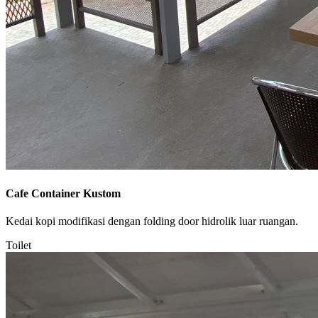
Cafe Container Kustom
Kedai kopi modifikasi dengan folding door hidrolik luar ruangan.
Toilet