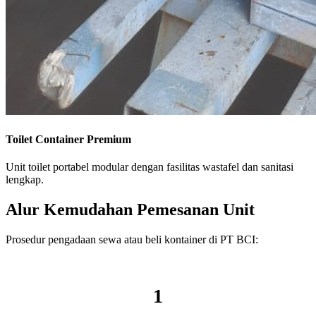
Toilet Container Premium
Unit toilet portabel modular dengan fasilitas wastafel dan sanitasi
lengkap.
Alur Kemudahan Pemesanan Unit
Prosedur pengadaan sewa atau beli kontainer di PT BCI:
1