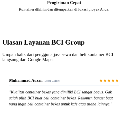
Pengiriman Cepat
Kontainer dikirim dan ditempatkan di lokasi proyek Anda.
Ulasan Layanan BCI Group
Umpan balik dari pengguna jasa sewa dan beli kontainer BCI
langsung dari Google Maps:
★★★★★
Muhammad Auzan
(Local Guide)
"Kualitas container bekas yang dimiliki BCI sangat bagus. Gak
salah pilih BCI buat beli container bekas. Rekomen banget buat
yang ingin beli container bekas untuk kafe atau usaha lainnya."