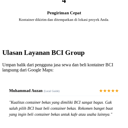
4
Pengiriman Cepat
Kontainer dikirim dan ditempatkan di lokasi proyek Anda.
Ulasan Layanan BCI Group
Umpan balik dari pengguna jasa sewa dan beli kontainer BCI
langsung dari Google Maps:
★★★★★
Muhammad Auzan
(Local Guide)
"Kualitas container bekas yang dimiliki BCI sangat bagus. Gak
salah pilih BCI buat beli container bekas. Rekomen banget buat
yang ingin beli container bekas untuk kafe atau usaha lainnya."