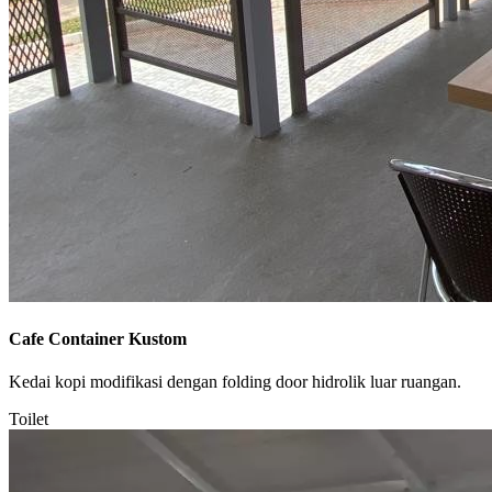
Cafe Container Kustom
Kedai kopi modifikasi dengan folding door hidrolik luar ruangan.
Toilet