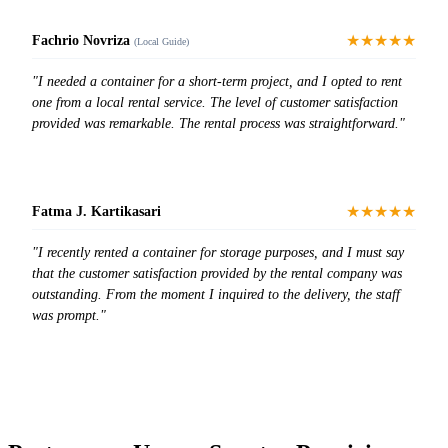
★★★★★
Fachrio Novriza
(Local Guide)
"I needed a container for a short-term project, and I opted to rent
one from a local rental service. The level of customer satisfaction
provided was remarkable. The rental process was straightforward."
★★★★★
Fatma J. Kartikasari
"I recently rented a container for storage purposes, and I must say
that the customer satisfaction provided by the rental company was
outstanding. From the moment I inquired to the delivery, the staff
was prompt."