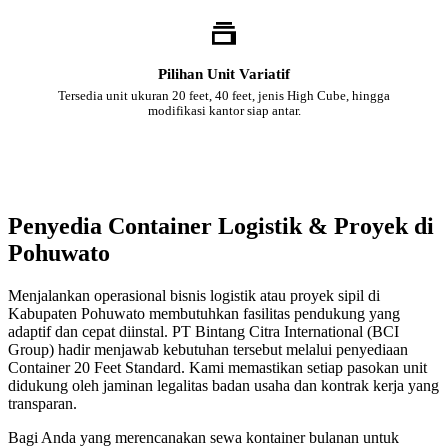
Pilihan Unit Variatif
Tersedia unit ukuran 20 feet, 40 feet, jenis High Cube, hingga
modifikasi kantor siap antar.
Penyedia Container Logistik & Proyek di
Pohuwato
Menjalankan operasional bisnis logistik atau proyek sipil di
Kabupaten Pohuwato membutuhkan fasilitas pendukung yang
adaptif dan cepat diinstal. PT Bintang Citra International (BCI
Group) hadir menjawab kebutuhan tersebut melalui penyediaan
Container 20 Feet Standard. Kami memastikan setiap pasokan unit
didukung oleh jaminan legalitas badan usaha dan kontrak kerja yang
transparan.
Bagi Anda yang merencanakan sewa kontainer bulanan untuk