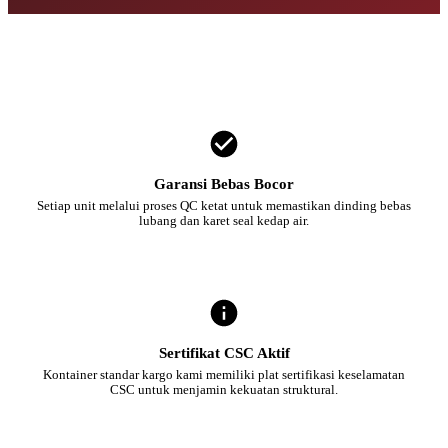
Garansi Bebas Bocor
Setiap unit melalui proses QC ketat untuk memastikan dinding bebas
lubang dan karet seal kedap air.
Sertifikat CSC Aktif
Kontainer standar kargo kami memiliki plat sertifikasi keselamatan
CSC untuk menjamin kekuatan struktural.