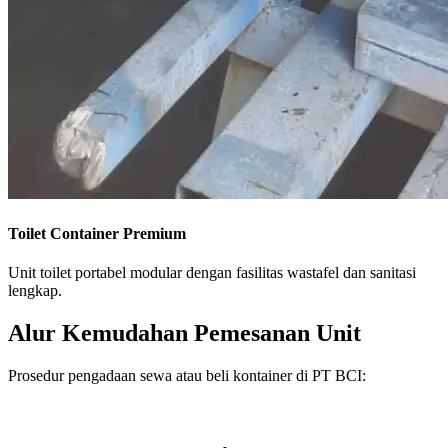
Toilet Container Premium
Unit toilet portabel modular dengan fasilitas wastafel dan sanitasi
lengkap.
Alur Kemudahan Pemesanan Unit
Prosedur pengadaan sewa atau beli kontainer di PT BCI: