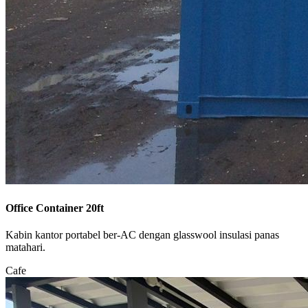
Office Container 20ft
Kabin kantor portabel ber-AC dengan glasswool insulasi panas
matahari.
Cafe