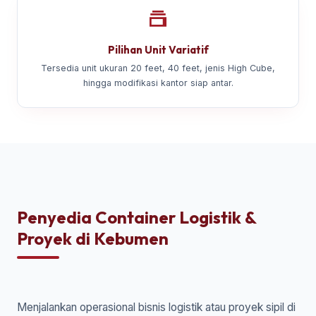
Pilihan Unit Variatif
Tersedia unit ukuran 20 feet, 40 feet, jenis High Cube,
hingga modifikasi kantor siap antar.
Penyedia Container Logistik &
Proyek di Kebumen
Menjalankan operasional bisnis logistik atau proyek sipil di