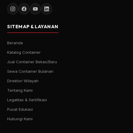
SITEMAP & LAYANAN
Beranda
Katalog Container
Jual Container Bekas/Baru
Sewa Container Bulanan
Direktori Wilayah
Tentang Kami
Legalitas & Sertifikasi
Pusat Edukasi
Hubungi Kami