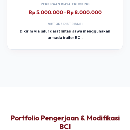
PERKIRAAN BIAYA TRUCKING
Rp 5.000.000 - Rp 8.000.000
METODE DISTRIBUSI
Dikirim via jalur darat lintas Jawa menggunakan
armada trailer BCI.
Portfolio Pengerjaan & Modifikasi
BCI