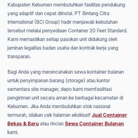
Kabupaten Kebumen membutuhkan fasilitas pendukung
yang adaptif dan cepat diinstal. PT Bintang Citra
International (BCI Group) hadir menjawab kebutuhan
tersebut melalui penyediaan Container 20 Feet Standard.
Kami memastikan setiap pasokan unit didukung oleh
jaminan legalitas badan usaha dan kontrak kerja yang
transparan.
Bagi Anda yang merencanakan sewa kontainer bulanan
untuk penyimpanan barang (storage) atau kantor
sementara site manager, depo kami memfasilitasi
pengiriman unit secara aman ke berbagai kecamatan di
Kebumen. Jika Anda membutuhkan stok nasional
termurah, silakan cek halaman eksklusif
Jual Container
Bekas & Baru
atau rincian
Sewa Container Bulanan
kami.