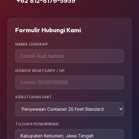
+62 812-8176-5959
Formulir Hubungi Kami
NAMA LENGKAP
NOMOR WHATSAPP / HP
KEBUTUHAN UNIT
TUJUAN PENGIRIMAN