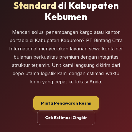
Standard
di Kabupaten
Kebumen
Mencari solusi penampangan kargo atau kantor
portable di Kabupaten Kebumen? PT Bintang Citra
International menyediakan layanan sewa kontainer
bulanan berkualitas premium dengan integritas
struktur terjamin. Unit kami langsung dikirim dari
depo utama logistik kami dengan estimasi waktu
kirim yang cepat ke lokasi Anda.
Minta Penawaran Resmi
Cek Estimasi Ongkir