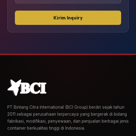
Kirim Inquiry
PT Bintang Citra International (BCI Group) berdiri sejak tahun
2011 sebagai perusahaan terpercaya yang bergerak di bidang
fabrikasi, modifikasi, penyewaan, dan penjualan berbagai jenis
container berkualitas tinggi di Indonesia.