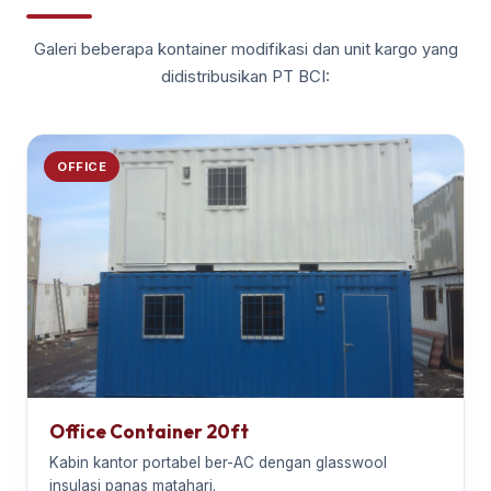
Galeri beberapa kontainer modifikasi dan unit kargo yang
didistribusikan PT BCI:
OFFICE
Office Container 20ft
Kabin kantor portabel ber-AC dengan glasswool
insulasi panas matahari.