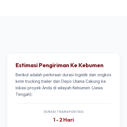
Estimasi Pengiriman Ke Kebumen
Berikut adalah perkiraan durasi logistik dan ongkos
kirim trucking trailer dari Depo Utama Cakung ke
lokasi proyek Anda di wilayah Kebumen (Jawa
Tengah):
DURASI TRANSPORTASI
1 - 2 Hari