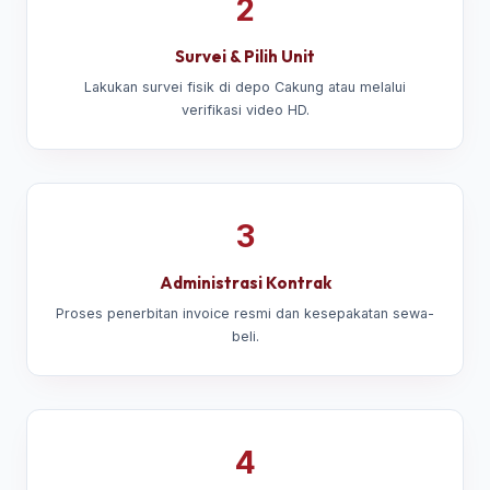
2
Survei & Pilih Unit
Lakukan survei fisik di depo Cakung atau melalui
verifikasi video HD.
3
Administrasi Kontrak
Proses penerbitan invoice resmi dan kesepakatan sewa-
beli.
4