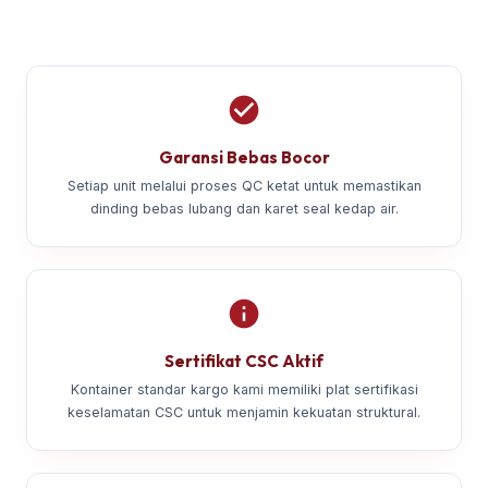
Garansi Bebas Bocor
Setiap unit melalui proses QC ketat untuk memastikan
dinding bebas lubang dan karet seal kedap air.
Sertifikat CSC Aktif
Kontainer standar kargo kami memiliki plat sertifikasi
keselamatan CSC untuk menjamin kekuatan struktural.