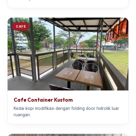
CAFE
Cafe Container Kustom
Kedai kopi modifikasi dengan folding door hidrolik luar
ruangan.