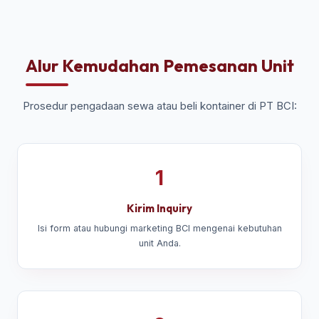
Alur Kemudahan Pemesanan Unit
Prosedur pengadaan sewa atau beli kontainer di PT BCI:
1
Kirim Inquiry
Isi form atau hubungi marketing BCI mengenai kebutuhan
unit Anda.