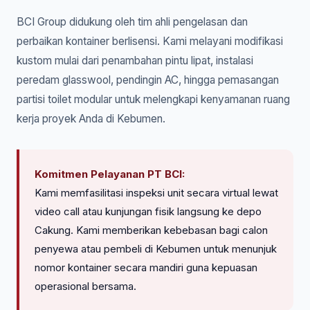
BCI Group didukung oleh tim ahli pengelasan dan
perbaikan kontainer berlisensi. Kami melayani modifikasi
kustom mulai dari penambahan pintu lipat, instalasi
peredam glasswool, pendingin AC, hingga pemasangan
partisi toilet modular untuk melengkapi kenyamanan ruang
kerja proyek Anda di Kebumen.
Komitmen Pelayanan PT BCI:
Kami memfasilitasi inspeksi unit secara virtual lewat
video call atau kunjungan fisik langsung ke depo
Cakung. Kami memberikan kebebasan bagi calon
penyewa atau pembeli di Kebumen untuk menunjuk
nomor kontainer secara mandiri guna kepuasan
operasional bersama.