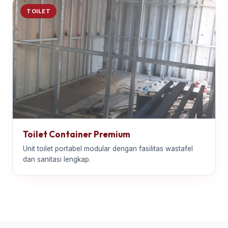
TOILET
Toilet Container Premium
Unit toilet portabel modular dengan fasilitas wastafel
dan sanitasi lengkap.