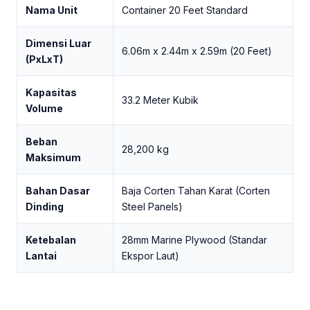
Nama Unit
Container 20 Feet Standard
Dimensi Luar
6.06m x 2.44m x 2.59m (20 Feet)
(PxLxT)
Kapasitas
33.2 Meter Kubik
Volume
Beban
28,200 kg
Maksimum
Bahan Dasar
Baja Corten Tahan Karat (Corten
Dinding
Steel Panels)
Ketebalan
28mm Marine Plywood (Standar
Lantai
Ekspor Laut)