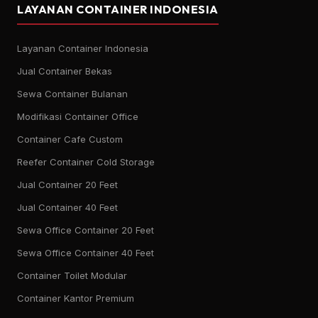
LAYANAN CONTAINER INDONESIA
Layanan Container Indonesia
Jual Container Bekas
Sewa Container Bulanan
Modifikasi Container Office
Container Cafe Custom
Reefer Container Cold Storage
Jual Container 20 Feet
Jual Container 40 Feet
Sewa Office Container 20 Feet
Sewa Office Container 40 Feet
Container Toilet Modular
Container Kantor Premium