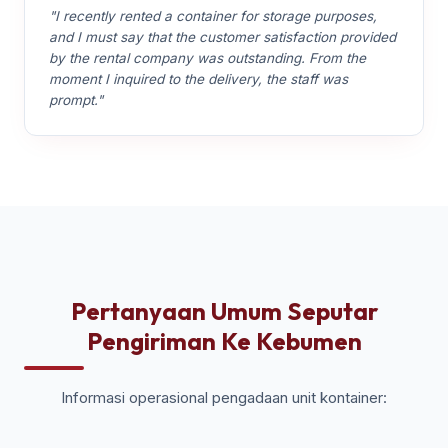
"I recently rented a container for storage purposes,
and I must say that the customer satisfaction provided
by the rental company was outstanding. From the
moment I inquired to the delivery, the staff was
prompt."
Pertanyaan Umum Seputar
Pengiriman Ke Kebumen
Informasi operasional pengadaan unit kontainer: