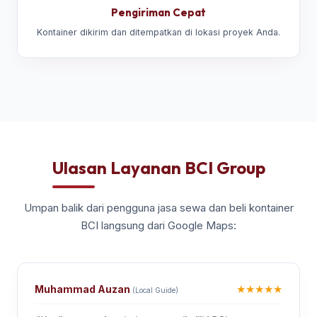
Pengiriman Cepat
Kontainer dikirim dan ditempatkan di lokasi proyek Anda.
Ulasan Layanan BCI Group
Umpan balik dari pengguna jasa sewa dan beli kontainer
BCI langsung dari Google Maps:
★★★★★
Muhammad Auzan
(Local Guide)