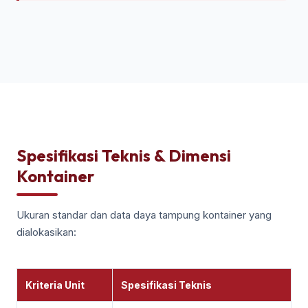
Spesifikasi Teknis & Dimensi
Kontainer
Ukuran standar dan data daya tampung kontainer yang
dialokasikan:
Kriteria Unit
Spesifikasi Teknis