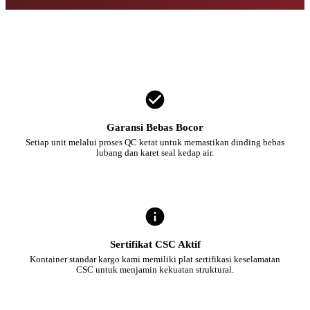
Garansi Bebas Bocor
Setiap unit melalui proses QC ketat untuk memastikan dinding bebas
lubang dan karet seal kedap air.
Sertifikat CSC Aktif
Kontainer standar kargo kami memiliki plat sertifikasi keselamatan
CSC untuk menjamin kekuatan struktural.