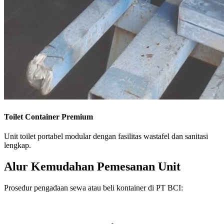
Toilet Container Premium
Unit toilet portabel modular dengan fasilitas wastafel dan sanitasi
lengkap.
Alur Kemudahan Pemesanan Unit
Prosedur pengadaan sewa atau beli kontainer di PT BCI: