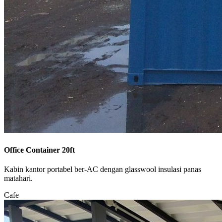
Office Container 20ft
Kabin kantor portabel ber-AC dengan glasswool insulasi panas
matahari.
Cafe