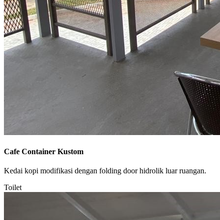
Cafe Container Kustom
Kedai kopi modifikasi dengan folding door hidrolik luar ruangan.
Toilet