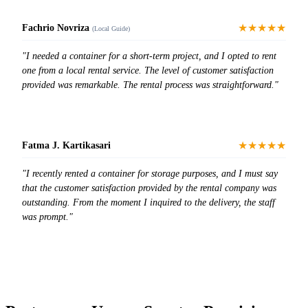
★★★★★
Fachrio Novriza
(Local Guide)
"I needed a container for a short-term project, and I opted to rent
one from a local rental service. The level of customer satisfaction
provided was remarkable. The rental process was straightforward."
★★★★★
Fatma J. Kartikasari
"I recently rented a container for storage purposes, and I must say
that the customer satisfaction provided by the rental company was
outstanding. From the moment I inquired to the delivery, the staff
was prompt."