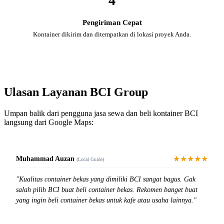
4
Pengiriman Cepat
Kontainer dikirim dan ditempatkan di lokasi proyek Anda.
Ulasan Layanan BCI Group
Umpan balik dari pengguna jasa sewa dan beli kontainer BCI
langsung dari Google Maps:
★★★★★
Muhammad Auzan
(Local Guide)
"Kualitas container bekas yang dimiliki BCI sangat bagus. Gak
salah pilih BCI buat beli container bekas. Rekomen banget buat
yang ingin beli container bekas untuk kafe atau usaha lainnya."