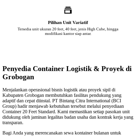
Pilihan Unit Variatif
Tersedia unit ukuran 20 feet, 40 feet, jenis High Cube, hingga
modifikasi kantor siap antar.
Penyedia Container Logistik & Proyek di
Grobogan
Menjalankan operasional bisnis logistik atau proyek sipil di
Kabupaten Grobogan membutuhkan fasilitas pendukung yang
adaptif dan cepat diinstal. PT Bintang Citra International (BCI
Group) hadir menjawab kebutuhan tersebut melalui penyediaan
Container 20 Feet Standard. Kami memastikan setiap pasokan unit
didukung oleh jaminan legalitas badan usaha dan kontrak kerja yang
transparan.
Bagi Anda yang merencanakan sewa kontainer bulanan untuk