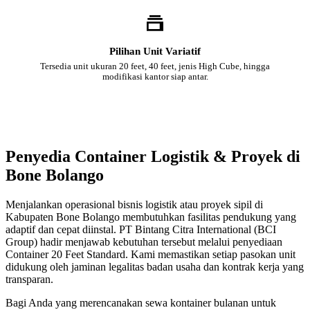
Pilihan Unit Variatif
Tersedia unit ukuran 20 feet, 40 feet, jenis High Cube, hingga
modifikasi kantor siap antar.
Penyedia Container Logistik & Proyek di
Bone Bolango
Menjalankan operasional bisnis logistik atau proyek sipil di
Kabupaten Bone Bolango membutuhkan fasilitas pendukung yang
adaptif dan cepat diinstal. PT Bintang Citra International (BCI
Group) hadir menjawab kebutuhan tersebut melalui penyediaan
Container 20 Feet Standard. Kami memastikan setiap pasokan unit
didukung oleh jaminan legalitas badan usaha dan kontrak kerja yang
transparan.
Bagi Anda yang merencanakan sewa kontainer bulanan untuk