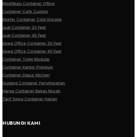
Modifikasi Container Office
Container Cafe Custom
Reefer Container Cold Storage
Jual Container 20 Feet
Jual Container 40 Feet
Sewa Office Container 20 Feet
Sewa Office Container 40 Feet
Container Toilet Modular
Container Kantor Premium
Container Dapur Kitchen
Gudang Container Penyimpanan
Harga Container Bekas Murah
Tarif Sewa Container Harian
HUBUNGI KAMI