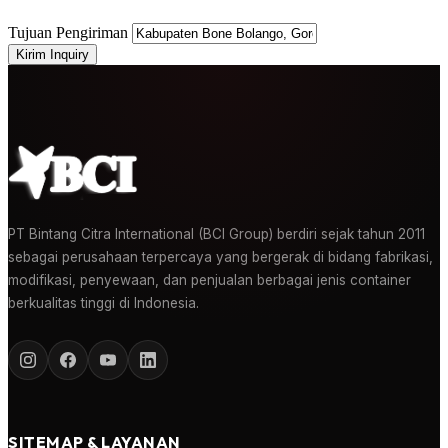
Tujuan Pengiriman
Kirim Inquiry
PT Bintang Citra International (BCI Group) berdiri sejak tahun 2011
sebagai perusahaan terpercaya yang bergerak di bidang fabrikasi,
modifikasi, penyewaan, dan penjualan berbagai jenis container
berkualitas tinggi di Indonesia.
SITEMAP & LAYANAN