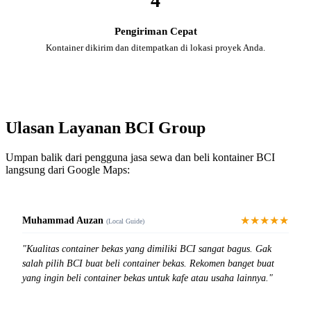
4
Pengiriman Cepat
Kontainer dikirim dan ditempatkan di lokasi proyek Anda.
Ulasan Layanan BCI Group
Umpan balik dari pengguna jasa sewa dan beli kontainer BCI
langsung dari Google Maps:
★★★★★
Muhammad Auzan
(Local Guide)
"Kualitas container bekas yang dimiliki BCI sangat bagus. Gak
salah pilih BCI buat beli container bekas. Rekomen banget buat
yang ingin beli container bekas untuk kafe atau usaha lainnya."