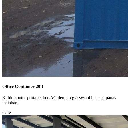
Office Container 20ft
Kabin kantor portabel ber-AC dengan glasswool insulasi panas
matahari.
Cafe