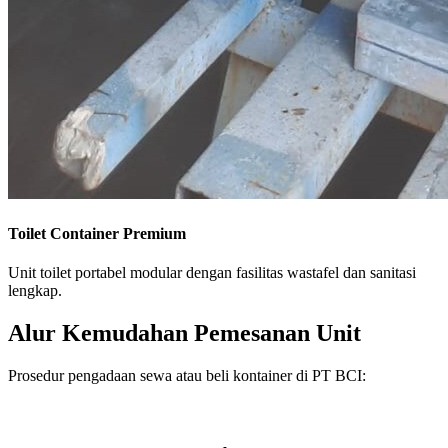
Toilet Container Premium
Unit toilet portabel modular dengan fasilitas wastafel dan sanitasi
lengkap.
Alur Kemudahan Pemesanan Unit
Prosedur pengadaan sewa atau beli kontainer di PT BCI: