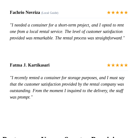
★★★★★
Fachrio Novriza
(Local Guide)
"I needed a container for a short-term project, and I opted to rent
one from a local rental service. The level of customer satisfaction
provided was remarkable. The rental process was straightforward."
★★★★★
Fatma J. Kartikasari
"I recently rented a container for storage purposes, and I must say
that the customer satisfaction provided by the rental company was
outstanding. From the moment I inquired to the delivery, the staff
was prompt."