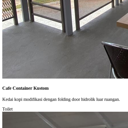
Cafe Container Kustom
Kedai kopi modifikasi dengan folding door hidrolik luar ruangan.
Toilet