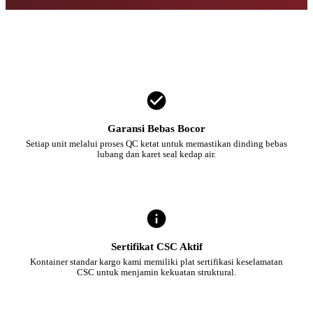
Garansi Bebas Bocor
Setiap unit melalui proses QC ketat untuk memastikan dinding bebas
lubang dan karet seal kedap air.
Sertifikat CSC Aktif
Kontainer standar kargo kami memiliki plat sertifikasi keselamatan
CSC untuk menjamin kekuatan struktural.