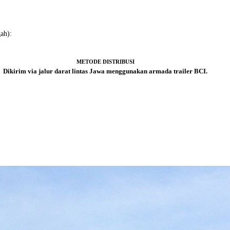
ah):
METODE DISTRIBUSI
Dikirim via jalur darat lintas Jawa menggunakan armada trailer BCI.