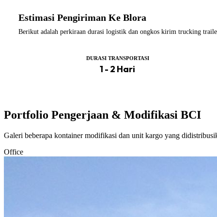
Estimasi Pengiriman Ke Blora
Berikut adalah perkiraan durasi logistik dan ongkos kirim trucking tra
DURASI TRANSPORTASI
1 - 2 Hari
Portfolio Pengerjaan & Modifikasi BCI
Galeri beberapa kontainer modifikasi dan unit kargo yang didistribus
Office