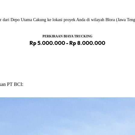
iler dari Depo Utama Cakung ke lokasi proyek Anda di wilayah Blora (Jawa Teng
PERKIRAAN BIAYA TRUCKING
Rp 5.000.000 - Rp 8.000.000
ikan PT BCI: