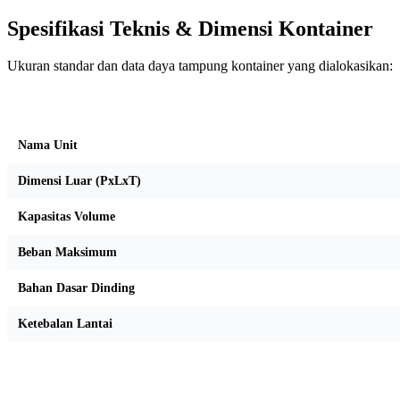
Spesifikasi Teknis & Dimensi Kontainer
Ukuran standar dan data daya tampung kontainer yang dialokasikan:
Kriteria Unit
Nama Unit
Dimensi Luar (PxLxT)
Kapasitas Volume
Beban Maksimum
Bahan Dasar Dinding
Ketebalan Lantai