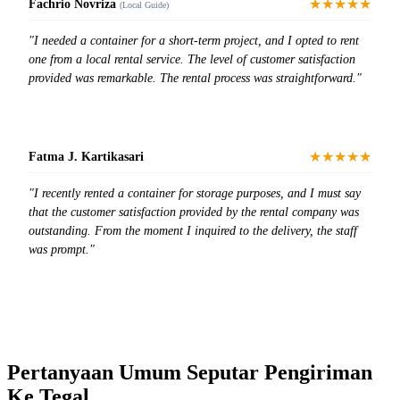
★★★★★
Fachrio Novriza
(Local Guide)
"I needed a container for a short-term project, and I opted to rent
one from a local rental service. The level of customer satisfaction
provided was remarkable. The rental process was straightforward."
★★★★★
Fatma J. Kartikasari
"I recently rented a container for storage purposes, and I must say
that the customer satisfaction provided by the rental company was
outstanding. From the moment I inquired to the delivery, the staff
was prompt."
Pertanyaan Umum Seputar Pengiriman
Ke Tegal