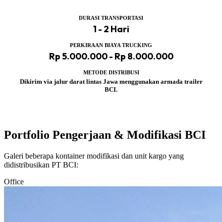
DURASI TRANSPORTASI
1 - 2 Hari
PERKIRAAN BIAYA TRUCKING
Rp 5.000.000 - Rp 8.000.000
METODE DISTRIBUSI
Dikirim via jalur darat lintas Jawa menggunakan armada trailer
BCI.
Portfolio Pengerjaan & Modifikasi BCI
Galeri beberapa kontainer modifikasi dan unit kargo yang
didistribusikan PT BCI:
Office