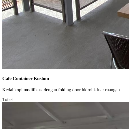
Cafe Container Kustom
Kedai kopi modifikasi dengan folding door hidrolik luar ruangan.
Toilet