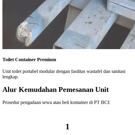
Toilet Container Premium
Unit toilet portabel modular dengan fasilitas wastafel dan sanitasi
lengkap.
Alur Kemudahan Pemesanan Unit
Prosedur pengadaan sewa atau beli kontainer di PT BCI:
1