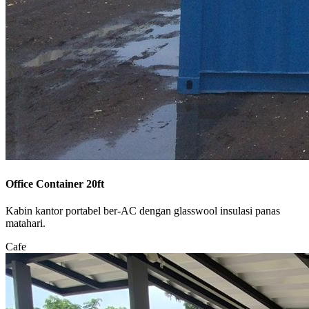
Office Container 20ft
Kabin kantor portabel ber-AC dengan glasswool insulasi panas
matahari.
Cafe