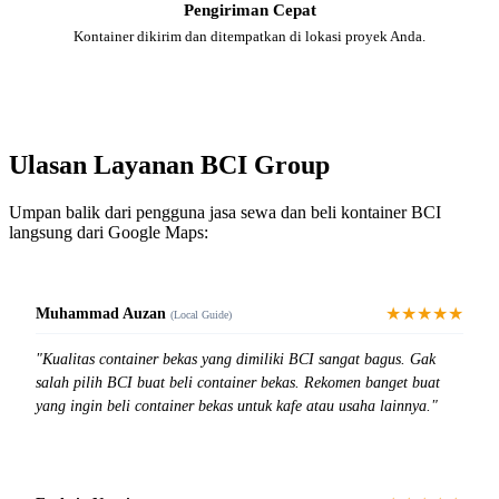
Pengiriman Cepat
Kontainer dikirim dan ditempatkan di lokasi proyek Anda.
Ulasan Layanan BCI Group
Umpan balik dari pengguna jasa sewa dan beli kontainer BCI
langsung dari Google Maps:
★★★★★
Muhammad Auzan
(Local Guide)
"Kualitas container bekas yang dimiliki BCI sangat bagus. Gak
salah pilih BCI buat beli container bekas. Rekomen banget buat
yang ingin beli container bekas untuk kafe atau usaha lainnya."