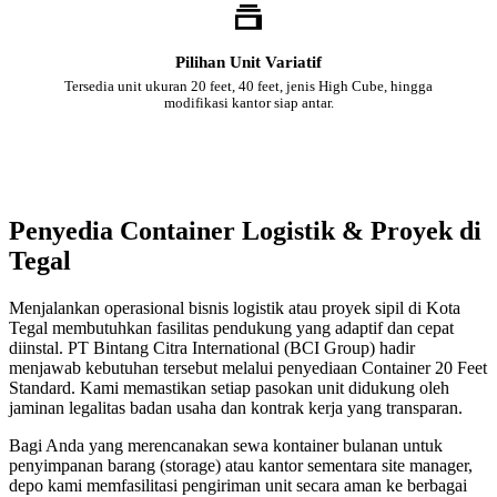
Pilihan Unit Variatif
Tersedia unit ukuran 20 feet, 40 feet, jenis High Cube, hingga
modifikasi kantor siap antar.
Penyedia Container Logistik & Proyek di
Tegal
Menjalankan operasional bisnis logistik atau proyek sipil di Kota
Tegal membutuhkan fasilitas pendukung yang adaptif dan cepat
diinstal. PT Bintang Citra International (BCI Group) hadir
menjawab kebutuhan tersebut melalui penyediaan Container 20 Feet
Standard. Kami memastikan setiap pasokan unit didukung oleh
jaminan legalitas badan usaha dan kontrak kerja yang transparan.
Bagi Anda yang merencanakan sewa kontainer bulanan untuk
penyimpanan barang (storage) atau kantor sementara site manager,
depo kami memfasilitasi pengiriman unit secara aman ke berbagai