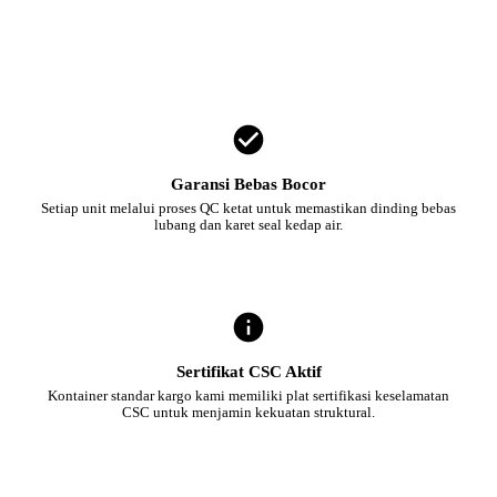
Garansi Bebas Bocor
Setiap unit melalui proses QC ketat untuk memastikan dinding bebas
lubang dan karet seal kedap air.
Sertifikat CSC Aktif
Kontainer standar kargo kami memiliki plat sertifikasi keselamatan
CSC untuk menjamin kekuatan struktural.