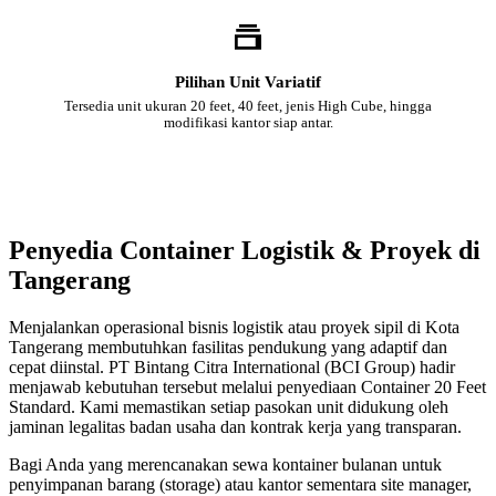
Pilihan Unit Variatif
Tersedia unit ukuran 20 feet, 40 feet, jenis High Cube, hingga
modifikasi kantor siap antar.
Penyedia Container Logistik & Proyek di
Tangerang
Menjalankan operasional bisnis logistik atau proyek sipil di Kota
Tangerang membutuhkan fasilitas pendukung yang adaptif dan
cepat diinstal. PT Bintang Citra International (BCI Group) hadir
menjawab kebutuhan tersebut melalui penyediaan Container 20 Feet
Standard. Kami memastikan setiap pasokan unit didukung oleh
jaminan legalitas badan usaha dan kontrak kerja yang transparan.
Bagi Anda yang merencanakan sewa kontainer bulanan untuk
penyimpanan barang (storage) atau kantor sementara site manager,