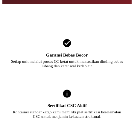
Garansi Bebas Bocor
Setiap unit melalui proses QC ketat untuk memastikan dinding bebas
lubang dan karet seal kedap air.
Sertifikat CSC Aktif
Kontainer standar kargo kami memiliki plat sertifikasi keselamatan
CSC untuk menjamin kekuatan struktural.