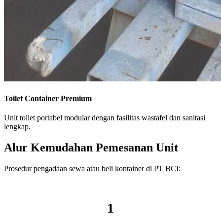
Toilet Container Premium
Unit toilet portabel modular dengan fasilitas wastafel dan sanitasi
lengkap.
Alur Kemudahan Pemesanan Unit
Prosedur pengadaan sewa atau beli kontainer di PT BCI:
1