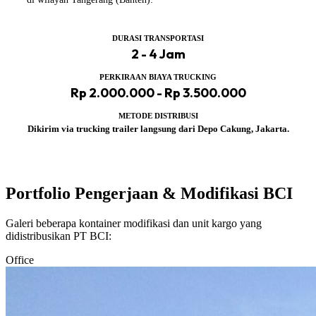
DURASI TRANSPORTASI
2 - 4 Jam
PERKIRAAN BIAYA TRUCKING
Rp 2.000.000 - Rp 3.500.000
METODE DISTRIBUSI
Dikirim via trucking trailer langsung dari Depo Cakung, Jakarta.
Portfolio Pengerjaan & Modifikasi BCI
Galeri beberapa kontainer modifikasi dan unit kargo yang
didistribusikan PT BCI:
Office