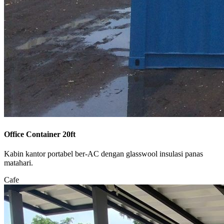
Office Container 20ft
Kabin kantor portabel ber-AC dengan glasswool insulasi panas
matahari.
Cafe