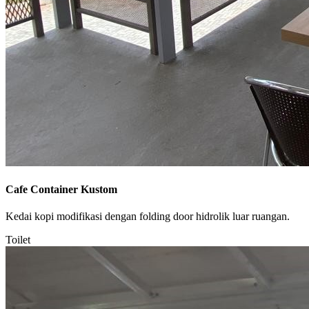
Cafe Container Kustom
Kedai kopi modifikasi dengan folding door hidrolik luar ruangan.
Toilet