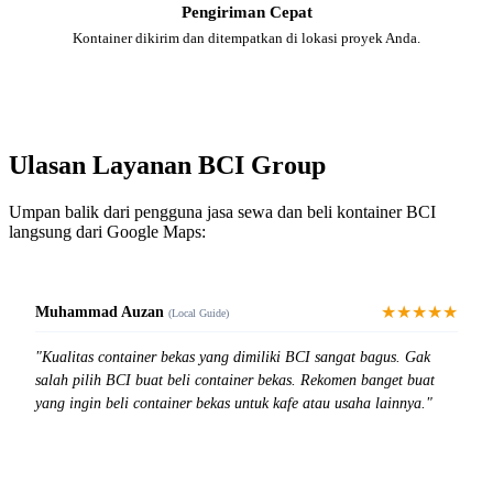
Pengiriman Cepat
Kontainer dikirim dan ditempatkan di lokasi proyek Anda.
Ulasan Layanan BCI Group
Umpan balik dari pengguna jasa sewa dan beli kontainer BCI
langsung dari Google Maps:
★★★★★
Muhammad Auzan
(Local Guide)
"Kualitas container bekas yang dimiliki BCI sangat bagus. Gak
salah pilih BCI buat beli container bekas. Rekomen banget buat
yang ingin beli container bekas untuk kafe atau usaha lainnya."