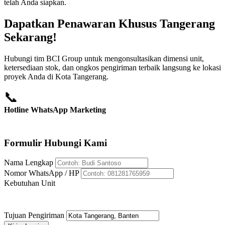
telah Anda siapkan.
Dapatkan Penawaran Khusus Tangerang
Sekarang!
Hubungi tim BCI Group untuk mengonsultasikan dimensi unit,
ketersediaan stok, dan ongkos pengiriman terbaik langsung ke lokasi
proyek Anda di Kota Tangerang.
📞
Hotline WhatsApp Marketing
+62 812-8176-5959
Formulir Hubungi Kami
Nama Lengkap
Nomor WhatsApp / HP
Kebutuhan Unit
Tujuan Pengiriman