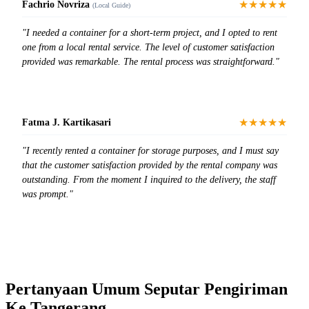
★★★★★
Fachrio Novriza
(Local Guide)
"I needed a container for a short-term project, and I opted to rent
one from a local rental service. The level of customer satisfaction
provided was remarkable. The rental process was straightforward."
★★★★★
Fatma J. Kartikasari
"I recently rented a container for storage purposes, and I must say
that the customer satisfaction provided by the rental company was
outstanding. From the moment I inquired to the delivery, the staff
was prompt."
Pertanyaan Umum Seputar Pengiriman
Ke Tangerang