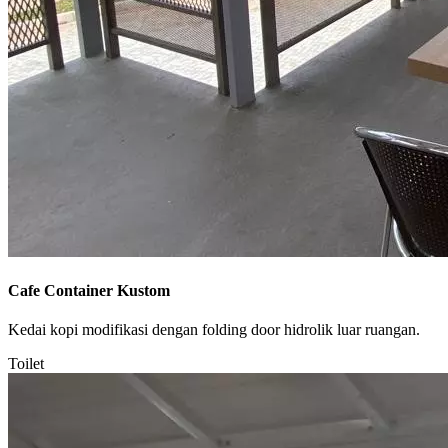
Cafe Container Kustom
Kedai kopi modifikasi dengan folding door hidrolik luar ruangan.
Toilet