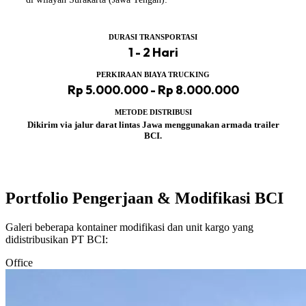
DURASI TRANSPORTASI
1 - 2 Hari
PERKIRAAN BIAYA TRUCKING
Rp 5.000.000 - Rp 8.000.000
METODE DISTRIBUSI
Dikirim via jalur darat lintas Jawa menggunakan armada trailer
BCI.
Portfolio Pengerjaan & Modifikasi BCI
Galeri beberapa kontainer modifikasi dan unit kargo yang
didistribusikan PT BCI:
Office