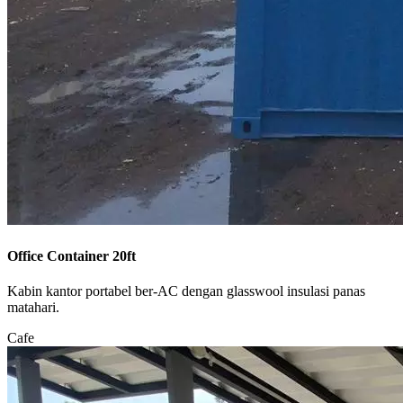
Office Container 20ft
Kabin kantor portabel ber-AC dengan glasswool insulasi panas
matahari.
Cafe