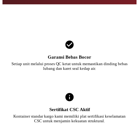
Garansi Bebas Bocor
Setiap unit melalui proses QC ketat untuk memastikan dinding bebas
lubang dan karet seal kedap air.
Sertifikat CSC Aktif
Kontainer standar kargo kami memiliki plat sertifikasi keselamatan
CSC untuk menjamin kekuatan struktural.