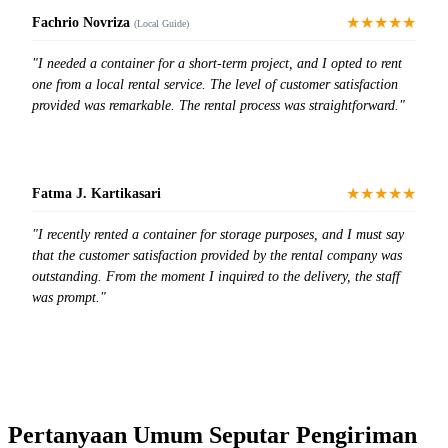
★★★★★
Fachrio Novriza
(Local Guide)
"I needed a container for a short-term project, and I opted to rent
one from a local rental service. The level of customer satisfaction
provided was remarkable. The rental process was straightforward."
★★★★★
Fatma J. Kartikasari
"I recently rented a container for storage purposes, and I must say
that the customer satisfaction provided by the rental company was
outstanding. From the moment I inquired to the delivery, the staff
was prompt."
Pertanyaan Umum Seputar Pengiriman