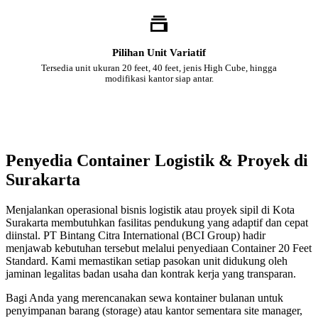
Pilihan Unit Variatif
Tersedia unit ukuran 20 feet, 40 feet, jenis High Cube, hingga
modifikasi kantor siap antar.
Penyedia Container Logistik & Proyek di
Surakarta
Menjalankan operasional bisnis logistik atau proyek sipil di Kota
Surakarta membutuhkan fasilitas pendukung yang adaptif dan cepat
diinstal. PT Bintang Citra International (BCI Group) hadir
menjawab kebutuhan tersebut melalui penyediaan Container 20 Feet
Standard. Kami memastikan setiap pasokan unit didukung oleh
jaminan legalitas badan usaha dan kontrak kerja yang transparan.
Bagi Anda yang merencanakan sewa kontainer bulanan untuk
penyimpanan barang (storage) atau kantor sementara site manager,