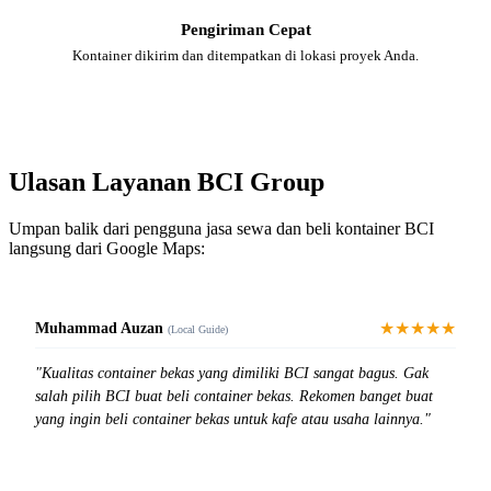
Pengiriman Cepat
Kontainer dikirim dan ditempatkan di lokasi proyek Anda.
Ulasan Layanan BCI Group
Umpan balik dari pengguna jasa sewa dan beli kontainer BCI
langsung dari Google Maps:
★★★★★
Muhammad Auzan
(Local Guide)
"Kualitas container bekas yang dimiliki BCI sangat bagus. Gak
salah pilih BCI buat beli container bekas. Rekomen banget buat
yang ingin beli container bekas untuk kafe atau usaha lainnya."