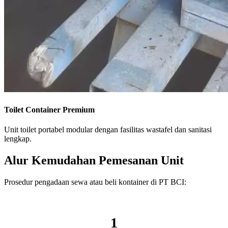
Toilet Container Premium
Unit toilet portabel modular dengan fasilitas wastafel dan sanitasi
lengkap.
Alur Kemudahan Pemesanan Unit
Prosedur pengadaan sewa atau beli kontainer di PT BCI:
1