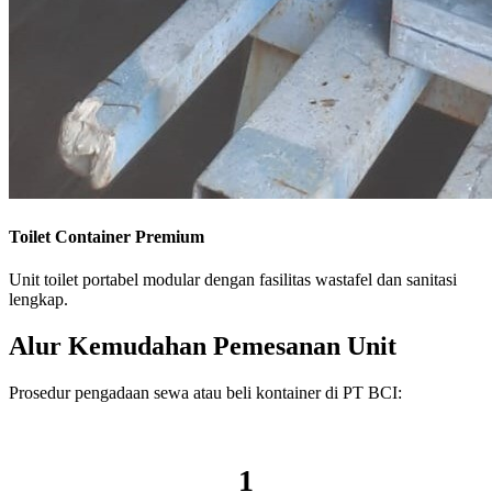
Toilet Container Premium
Unit toilet portabel modular dengan fasilitas wastafel dan sanitasi
lengkap.
Alur Kemudahan Pemesanan Unit
Prosedur pengadaan sewa atau beli kontainer di PT BCI:
1