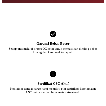
Garansi Bebas Bocor
Setiap unit melalui proses QC ketat untuk memastikan dinding bebas
lubang dan karet seal kedap air.
Sertifikat CSC Aktif
Kontainer standar kargo kami memiliki plat sertifikasi keselamatan
CSC untuk menjamin kekuatan struktural.