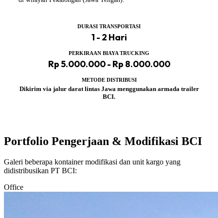
DURASI TRANSPORTASI
1 - 2 Hari
PERKIRAAN BIAYA TRUCKING
Rp 5.000.000 - Rp 8.000.000
METODE DISTRIBUSI
Dikirim via jalur darat lintas Jawa menggunakan armada trailer
BCI.
Portfolio Pengerjaan & Modifikasi BCI
Galeri beberapa kontainer modifikasi dan unit kargo yang
didistribusikan PT BCI:
Office