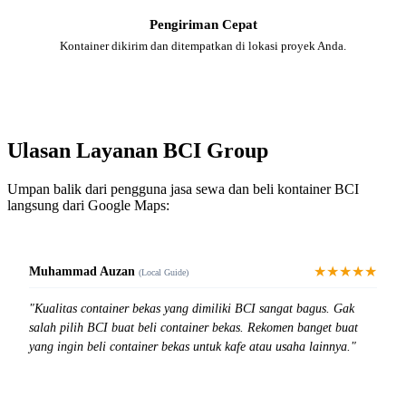
Pengiriman Cepat
Kontainer dikirim dan ditempatkan di lokasi proyek Anda.
Ulasan Layanan BCI Group
Umpan balik dari pengguna jasa sewa dan beli kontainer BCI
langsung dari Google Maps:
★★★★★
Muhammad Auzan
(Local Guide)
"Kualitas container bekas yang dimiliki BCI sangat bagus. Gak
salah pilih BCI buat beli container bekas. Rekomen banget buat
yang ingin beli container bekas untuk kafe atau usaha lainnya."