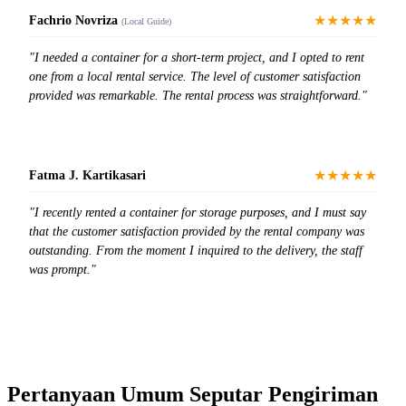
★★★★★
Fachrio Novriza
(Local Guide)
"I needed a container for a short-term project, and I opted to rent
one from a local rental service. The level of customer satisfaction
provided was remarkable. The rental process was straightforward."
★★★★★
Fatma J. Kartikasari
"I recently rented a container for storage purposes, and I must say
that the customer satisfaction provided by the rental company was
outstanding. From the moment I inquired to the delivery, the staff
was prompt."
Pertanyaan Umum Seputar Pengiriman