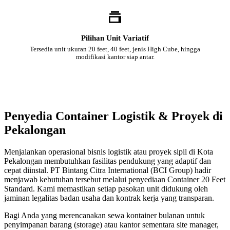
Pilihan Unit Variatif
Tersedia unit ukuran 20 feet, 40 feet, jenis High Cube, hingga
modifikasi kantor siap antar.
Penyedia Container Logistik & Proyek di
Pekalongan
Menjalankan operasional bisnis logistik atau proyek sipil di Kota
Pekalongan membutuhkan fasilitas pendukung yang adaptif dan
cepat diinstal. PT Bintang Citra International (BCI Group) hadir
menjawab kebutuhan tersebut melalui penyediaan Container 20 Feet
Standard. Kami memastikan setiap pasokan unit didukung oleh
jaminan legalitas badan usaha dan kontrak kerja yang transparan.
Bagi Anda yang merencanakan sewa kontainer bulanan untuk
penyimpanan barang (storage) atau kantor sementara site manager,