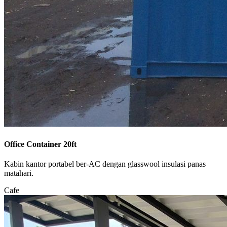
Office Container 20ft
Kabin kantor portabel ber-AC dengan glasswool insulasi panas
matahari.
Cafe