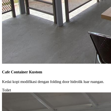
Cafe Container Kustom
Kedai kopi modifikasi dengan folding door hidrolik luar ruangan.
Toilet