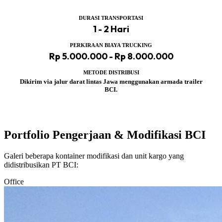
DURASI TRANSPORTASI
1 - 2 Hari
PERKIRAAN BIAYA TRUCKING
Rp 5.000.000 - Rp 8.000.000
METODE DISTRIBUSI
Dikirim via jalur darat lintas Jawa menggunakan armada trailer
BCI.
Portfolio Pengerjaan & Modifikasi BCI
Galeri beberapa kontainer modifikasi dan unit kargo yang
didistribusikan PT BCI:
Office