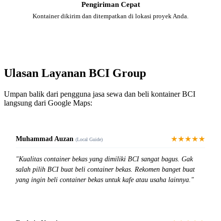
Pengiriman Cepat
Kontainer dikirim dan ditempatkan di lokasi proyek Anda.
Ulasan Layanan BCI Group
Umpan balik dari pengguna jasa sewa dan beli kontainer BCI
langsung dari Google Maps:
★★★★★
Muhammad Auzan
(Local Guide)
"Kualitas container bekas yang dimiliki BCI sangat bagus. Gak
salah pilih BCI buat beli container bekas. Rekomen banget buat
yang ingin beli container bekas untuk kafe atau usaha lainnya."