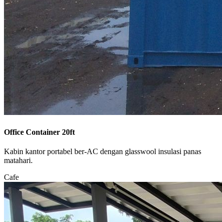
Office Container 20ft
Kabin kantor portabel ber-AC dengan glasswool insulasi panas
matahari.
Cafe