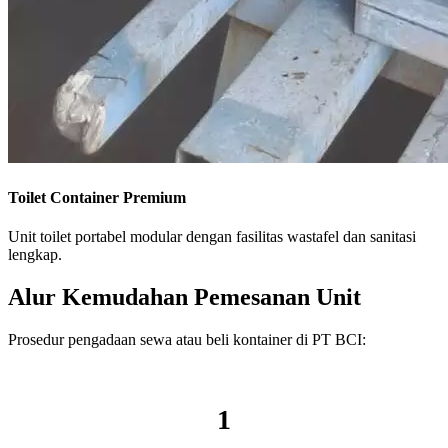
Toilet Container Premium
Unit toilet portabel modular dengan fasilitas wastafel dan sanitasi
lengkap.
Alur Kemudahan Pemesanan Unit
Prosedur pengadaan sewa atau beli kontainer di PT BCI:
1