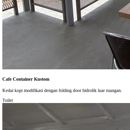
Cafe Container Kustom
Kedai kopi modifikasi dengan folding door hidrolik luar ruangan.
Toilet