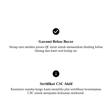
Garansi Bebas Bocor
Setiap unit melalui proses QC ketat untuk memastikan dinding bebas
lubang dan karet seal kedap air.
Sertifikat CSC Aktif
Kontainer standar kargo kami memiliki plat sertifikasi keselamatan
CSC untuk menjamin kekuatan struktural.