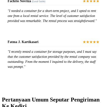
★★★★★
Fachrio Novriza
(Local Guide)
"I needed a container for a short-term project, and I opted to rent
one from a local rental service. The level of customer satisfaction
provided was remarkable. The rental process was straightforward."
★★★★★
Fatma J. Kartikasari
"I recently rented a container for storage purposes, and I must say
that the customer satisfaction provided by the rental company was
outstanding. From the moment I inquired to the delivery, the staff
was prompt."
Pertanyaan Umum Seputar Pengiriman
Ke Kediri