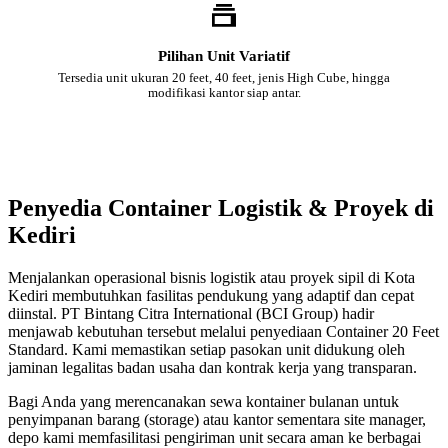
Pilihan Unit Variatif
Tersedia unit ukuran 20 feet, 40 feet, jenis High Cube, hingga
modifikasi kantor siap antar.
Penyedia Container Logistik & Proyek di
Kediri
Menjalankan operasional bisnis logistik atau proyek sipil di Kota
Kediri membutuhkan fasilitas pendukung yang adaptif dan cepat
diinstal. PT Bintang Citra International (BCI Group) hadir
menjawab kebutuhan tersebut melalui penyediaan Container 20 Feet
Standard. Kami memastikan setiap pasokan unit didukung oleh
jaminan legalitas badan usaha dan kontrak kerja yang transparan.
Bagi Anda yang merencanakan sewa kontainer bulanan untuk
penyimpanan barang (storage) atau kantor sementara site manager,
depo kami memfasilitasi pengiriman unit secara aman ke berbagai