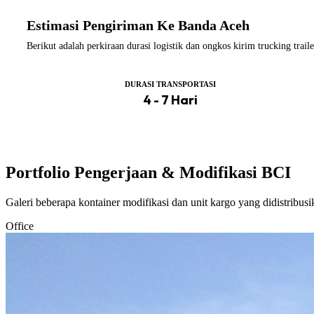
Estimasi Pengiriman Ke Banda Aceh
Berikut adalah perkiraan durasi logistik dan ongkos kirim trucking tr
DURASI TRANSPORTASI
4 - 7 Hari
Portfolio Pengerjaan & Modifikasi BCI
Galeri beberapa kontainer modifikasi dan unit kargo yang didistribus
Office