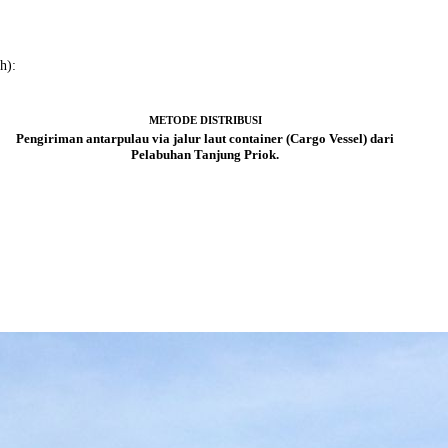
h):
METODE DISTRIBUSI
Pengiriman antarpulau via jalur laut container (Cargo Vessel) dari
Pelabuhan Tanjung Priok.