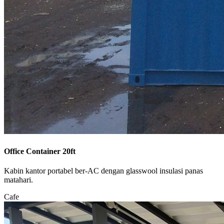
Office Container 20ft
Kabin kantor portabel ber-AC dengan glasswool insulasi panas
matahari.
Cafe