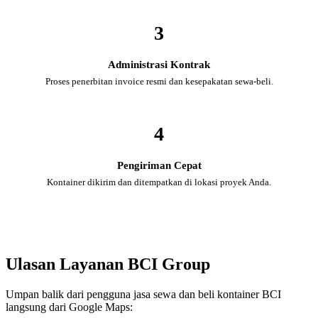
3
Administrasi Kontrak
Proses penerbitan invoice resmi dan kesepakatan sewa-beli.
4
Pengiriman Cepat
Kontainer dikirim dan ditempatkan di lokasi proyek Anda.
Ulasan Layanan BCI Group
Umpan balik dari pengguna jasa sewa dan beli kontainer BCI
langsung dari Google Maps: