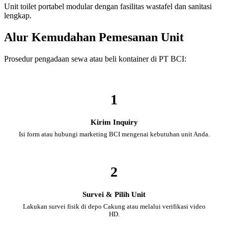
Unit toilet portabel modular dengan fasilitas wastafel dan sanitasi
lengkap.
Alur Kemudahan Pemesanan Unit
Prosedur pengadaan sewa atau beli kontainer di PT BCI:
1
Kirim Inquiry
Isi form atau hubungi marketing BCI mengenai kebutuhan unit Anda.
2
Survei & Pilih Unit
Lakukan survei fisik di depo Cakung atau melalui verifikasi video
HD.