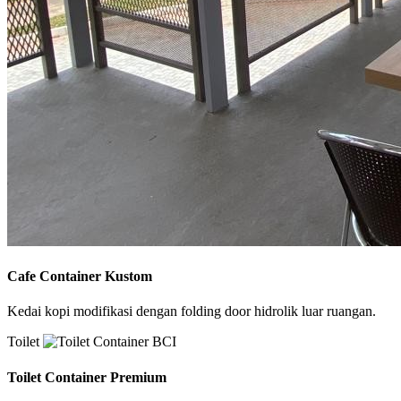
Cafe Container Kustom
Kedai kopi modifikasi dengan folding door hidrolik luar ruangan.
Toilet
Toilet Container Premium