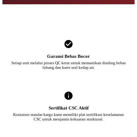
Garansi Bebas Bocor
Setiap unit melalui proses QC ketat untuk memastikan dinding bebas
lubang dan karet seal kedap air.
Sertifikat CSC Aktif
Kontainer standar kargo kami memiliki plat sertifikasi keselamatan
CSC untuk menjamin kekuatan struktural.