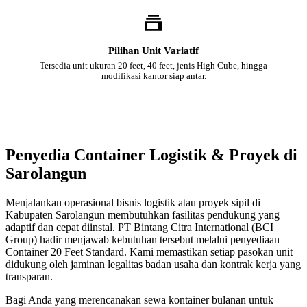
Pilihan Unit Variatif
Tersedia unit ukuran 20 feet, 40 feet, jenis High Cube, hingga
modifikasi kantor siap antar.
Penyedia Container Logistik & Proyek di
Sarolangun
Menjalankan operasional bisnis logistik atau proyek sipil di
Kabupaten Sarolangun membutuhkan fasilitas pendukung yang
adaptif dan cepat diinstal. PT Bintang Citra International (BCI
Group) hadir menjawab kebutuhan tersebut melalui penyediaan
Container 20 Feet Standard. Kami memastikan setiap pasokan unit
didukung oleh jaminan legalitas badan usaha dan kontrak kerja yang
transparan.
Bagi Anda yang merencanakan sewa kontainer bulanan untuk