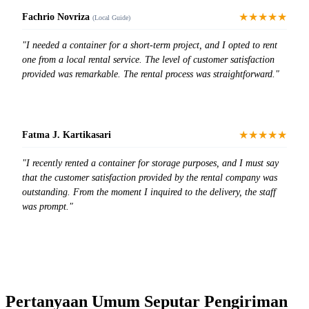
★★★★★
Fachrio Novriza
(Local Guide)
"I needed a container for a short-term project, and I opted to rent
one from a local rental service. The level of customer satisfaction
provided was remarkable. The rental process was straightforward."
★★★★★
Fatma J. Kartikasari
"I recently rented a container for storage purposes, and I must say
that the customer satisfaction provided by the rental company was
outstanding. From the moment I inquired to the delivery, the staff
was prompt."
Pertanyaan Umum Seputar Pengiriman