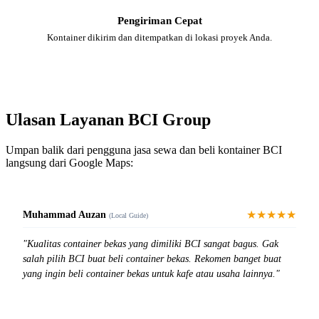
Pengiriman Cepat
Kontainer dikirim dan ditempatkan di lokasi proyek Anda.
Ulasan Layanan BCI Group
Umpan balik dari pengguna jasa sewa dan beli kontainer BCI
langsung dari Google Maps:
★★★★★
Muhammad Auzan
(Local Guide)
"Kualitas container bekas yang dimiliki BCI sangat bagus. Gak
salah pilih BCI buat beli container bekas. Rekomen banget buat
yang ingin beli container bekas untuk kafe atau usaha lainnya."