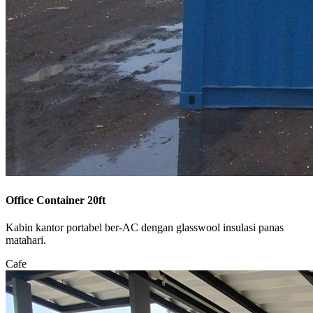
Office Container 20ft
Kabin kantor portabel ber-AC dengan glasswool insulasi panas
matahari.
Cafe