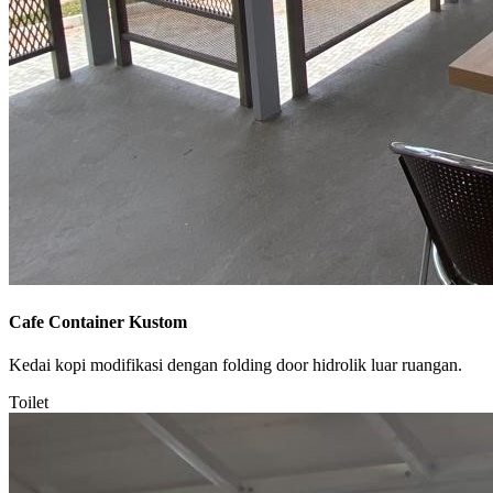
Cafe Container Kustom
Kedai kopi modifikasi dengan folding door hidrolik luar ruangan.
Toilet