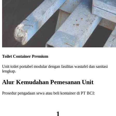
Toilet Container Premium
Unit toilet portabel modular dengan fasilitas wastafel dan sanitasi
lengkap.
Alur Kemudahan Pemesanan Unit
Prosedur pengadaan sewa atau beli kontainer di PT BCI:
1