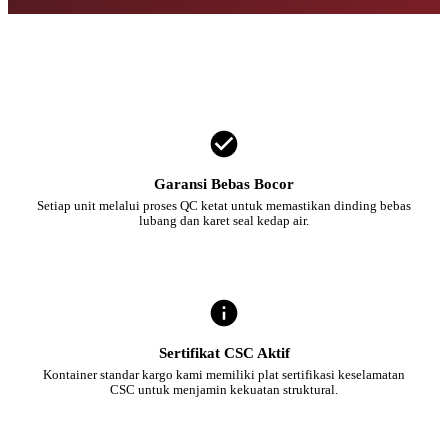
Garansi Bebas Bocor
Setiap unit melalui proses QC ketat untuk memastikan dinding bebas
lubang dan karet seal kedap air.
Sertifikat CSC Aktif
Kontainer standar kargo kami memiliki plat sertifikasi keselamatan
CSC untuk menjamin kekuatan struktural.