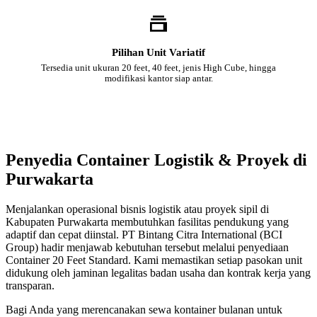
Pilihan Unit Variatif
Tersedia unit ukuran 20 feet, 40 feet, jenis High Cube, hingga
modifikasi kantor siap antar.
Penyedia Container Logistik & Proyek di
Purwakarta
Menjalankan operasional bisnis logistik atau proyek sipil di
Kabupaten Purwakarta membutuhkan fasilitas pendukung yang
adaptif dan cepat diinstal. PT Bintang Citra International (BCI
Group) hadir menjawab kebutuhan tersebut melalui penyediaan
Container 20 Feet Standard. Kami memastikan setiap pasokan unit
didukung oleh jaminan legalitas badan usaha dan kontrak kerja yang
transparan.
Bagi Anda yang merencanakan sewa kontainer bulanan untuk