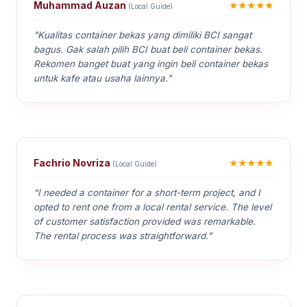
★★★★★
Muhammad Auzan
(Local Guide)
"Kualitas container bekas yang dimiliki BCI sangat
bagus. Gak salah pilih BCI buat beli container bekas.
Rekomen banget buat yang ingin beli container bekas
untuk kafe atau usaha lainnya."
★★★★★
Fachrio Novriza
(Local Guide)
"I needed a container for a short-term project, and I
opted to rent one from a local rental service. The level
of customer satisfaction provided was remarkable.
The rental process was straightforward."