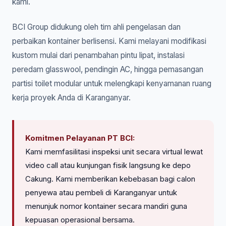
kami.
BCI Group didukung oleh tim ahli pengelasan dan
perbaikan kontainer berlisensi. Kami melayani modifikasi
kustom mulai dari penambahan pintu lipat, instalasi
peredam glasswool, pendingin AC, hingga pemasangan
partisi toilet modular untuk melengkapi kenyamanan ruang
kerja proyek Anda di Karanganyar.
Komitmen Pelayanan PT BCI:
Kami memfasilitasi inspeksi unit secara virtual lewat
video call atau kunjungan fisik langsung ke depo
Cakung. Kami memberikan kebebasan bagi calon
penyewa atau pembeli di Karanganyar untuk
menunjuk nomor kontainer secara mandiri guna
kepuasan operasional bersama.