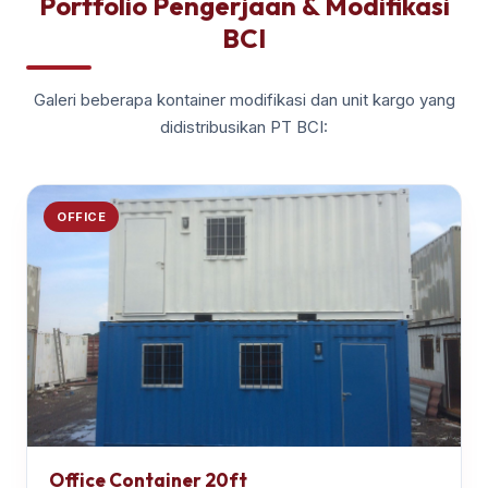
Portfolio Pengerjaan & Modifikasi
BCI
Galeri beberapa kontainer modifikasi dan unit kargo yang
didistribusikan PT BCI:
OFFICE
Office Container 20ft