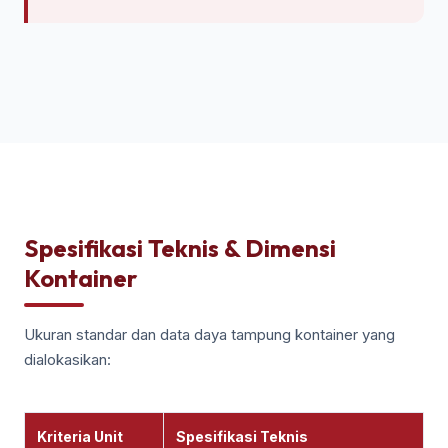
Spesifikasi Teknis & Dimensi
Kontainer
Ukuran standar dan data daya tampung kontainer yang
dialokasikan:
Kriteria Unit
Spesifikasi Teknis