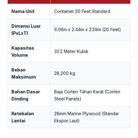
Nama Unit
Container 20 Feet Standard
Dimensi Luar
6.06m x 2.44m x 2.59m (20 Feet)
(PxLxT)
Kapasitas
33.2 Meter Kubik
Volume
Beban
28,200 kg
Maksimum
Bahan Dasar
Baja Corten Tahan Karat (Corten
Dinding
Steel Panels)
Ketebalan
28mm Marine Plywood (Standar
Lantai
Ekspor Laut)