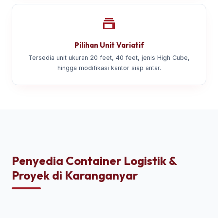
Pilihan Unit Variatif
Tersedia unit ukuran 20 feet, 40 feet, jenis High Cube,
hingga modifikasi kantor siap antar.
Penyedia Container Logistik &
Proyek di Karanganyar