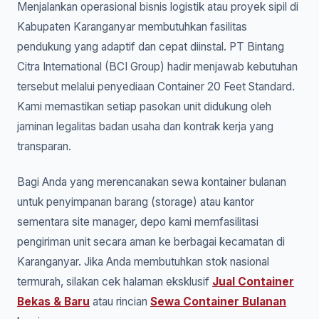
Menjalankan operasional bisnis logistik atau proyek sipil di
Kabupaten Karanganyar membutuhkan fasilitas
pendukung yang adaptif dan cepat diinstal. PT Bintang
Citra International (BCI Group) hadir menjawab kebutuhan
tersebut melalui penyediaan Container 20 Feet Standard.
Kami memastikan setiap pasokan unit didukung oleh
jaminan legalitas badan usaha dan kontrak kerja yang
transparan.
Bagi Anda yang merencanakan sewa kontainer bulanan
untuk penyimpanan barang (storage) atau kantor
sementara site manager, depo kami memfasilitasi
pengiriman unit secara aman ke berbagai kecamatan di
Karanganyar. Jika Anda membutuhkan stok nasional
termurah, silakan cek halaman eksklusif
Jual Container
Bekas & Baru
atau rincian
Sewa Container Bulanan