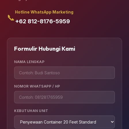
Hotline WhatsApp Marketing
📞
+62 812-8176-5959
Formulir Hubungi Kami
NAMA LENGKAP
NOMOR WHATSAPP / HP
KEBUTUHAN UNIT