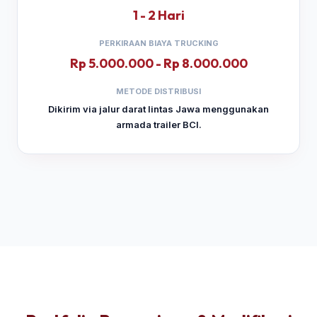
1 - 2 Hari
PERKIRAAN BIAYA TRUCKING
Rp 5.000.000 - Rp 8.000.000
METODE DISTRIBUSI
Dikirim via jalur darat lintas Jawa menggunakan
armada trailer BCI.