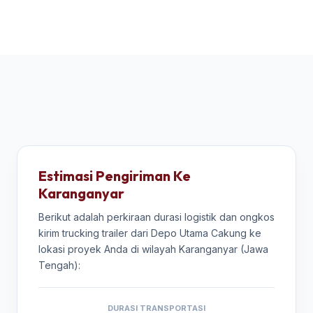
Estimasi Pengiriman Ke
Karanganyar
Berikut adalah perkiraan durasi logistik dan ongkos
kirim trucking trailer dari Depo Utama Cakung ke
lokasi proyek Anda di wilayah Karanganyar (Jawa
Tengah):
DURASI TRANSPORTASI