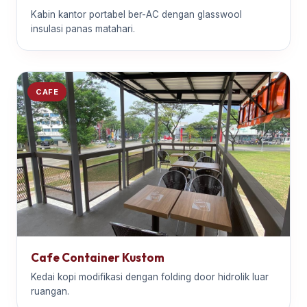
Kabin kantor portabel ber-AC dengan glasswool
insulasi panas matahari.
CAFE
Cafe Container Kustom
Kedai kopi modifikasi dengan folding door hidrolik luar
ruangan.