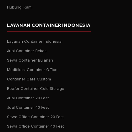
Hubungi Kami
LAYANAN CONTAINER INDONESIA
Layanan Container Indonesia
Jual Container Bekas
Sewa Container Bulanan
Modifikasi Container Office
Container Cafe Custom
Reefer Container Cold Storage
Jual Container 20 Feet
Jual Container 40 Feet
Sewa Office Container 20 Feet
Sewa Office Container 40 Feet