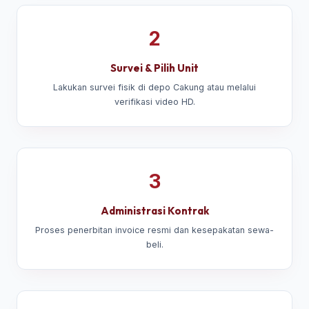
2
Survei & Pilih Unit
Lakukan survei fisik di depo Cakung atau melalui
verifikasi video HD.
3
Administrasi Kontrak
Proses penerbitan invoice resmi dan kesepakatan sewa-
beli.