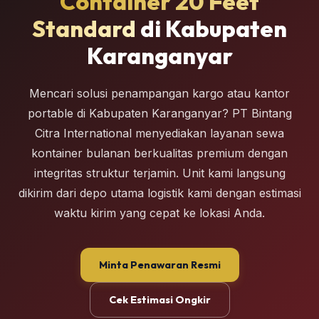
Container 20 Feet
Standard
di Kabupaten
Karanganyar
Mencari solusi penampangan kargo atau kantor
portable di Kabupaten Karanganyar? PT Bintang
Citra International menyediakan layanan sewa
kontainer bulanan berkualitas premium dengan
integritas struktur terjamin. Unit kami langsung
dikirim dari depo utama logistik kami dengan estimasi
waktu kirim yang cepat ke lokasi Anda.
Minta Penawaran Resmi
Cek Estimasi Ongkir