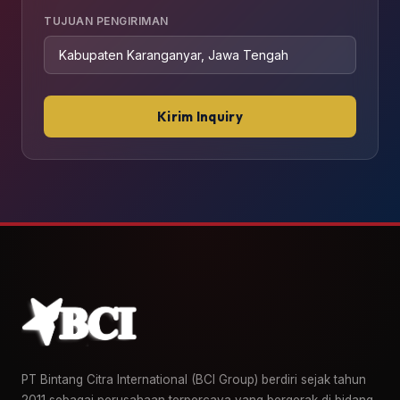
TUJUAN PENGIRIMAN
Kirim Inquiry
PT Bintang Citra International (BCI Group) berdiri sejak tahun