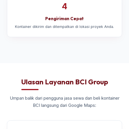
4
Pengiriman Cepat
Kontainer dikirim dan ditempatkan di lokasi proyek Anda.
Ulasan Layanan BCI Group
Umpan balik dari pengguna jasa sewa dan beli kontainer
BCI langsung dari Google Maps: