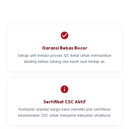
Garansi Bebas Bocor
Setiap unit melalui proses QC ketat untuk memastikan
dinding bebas lubang dan karet seal kedap air.
Sertifikat CSC Aktif
Kontainer standar kargo kami memiliki plat sertifikasi
keselamatan CSC untuk menjamin kekuatan struktural.