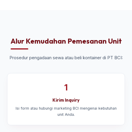
Alur Kemudahan Pemesanan Unit
Prosedur pengadaan sewa atau beli kontainer di PT BCI:
1
Kirim Inquiry
Isi form atau hubungi marketing BCI mengenai kebutuhan
unit Anda.