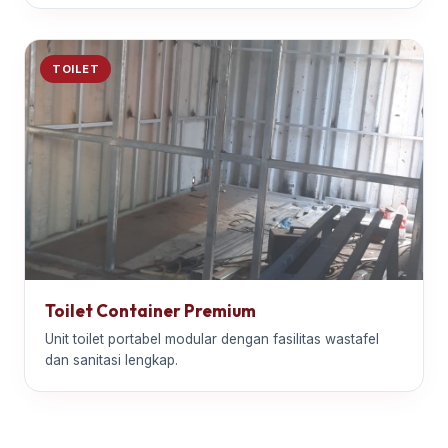
TOILET
Toilet Container Premium
Unit toilet portabel modular dengan fasilitas wastafel
dan sanitasi lengkap.