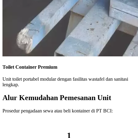
Toilet Container Premium
Unit toilet portabel modular dengan fasilitas wastafel dan sanitasi
lengkap.
Alur Kemudahan Pemesanan Unit
Prosedur pengadaan sewa atau beli kontainer di PT BCI:
1