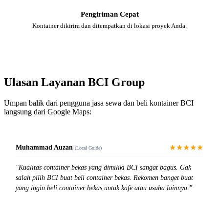
Pengiriman Cepat
Kontainer dikirim dan ditempatkan di lokasi proyek Anda.
Ulasan Layanan BCI Group
Umpan balik dari pengguna jasa sewa dan beli kontainer BCI
langsung dari Google Maps:
★★★★★
Muhammad Auzan
(Local Guide)
"Kualitas container bekas yang dimiliki BCI sangat bagus. Gak
salah pilih BCI buat beli container bekas. Rekomen banget buat
yang ingin beli container bekas untuk kafe atau usaha lainnya."