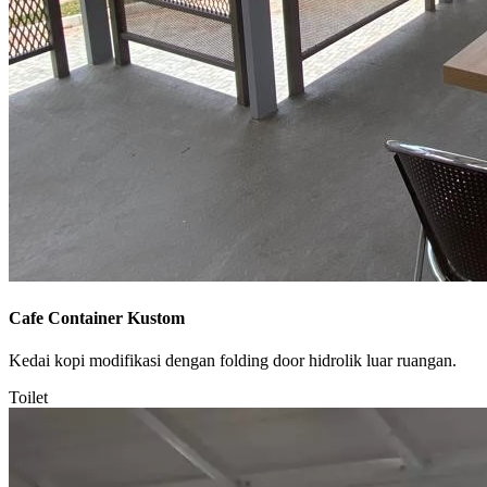
Cafe Container Kustom
Kedai kopi modifikasi dengan folding door hidrolik luar ruangan.
Toilet