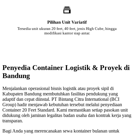
Pilihan Unit Variatif
Tersedia unit ukuran 20 feet, 40 feet, jenis High Cube, hingga
modifikasi kantor siap antar.
Penyedia Container Logistik & Proyek di
Bandung
Menjalankan operasional bisnis logistik atau proyek sipil di
Kabupaten Bandung membutuhkan fasilitas pendukung yang
adaptif dan cepat diinstal. PT Bintang Citra International (BCI
Group) hadir menjawab kebutuhan tersebut melalui penyediaan
Container 20 Feet Standard. Kami memastikan setiap pasokan unit
didukung oleh jaminan legalitas badan usaha dan kontrak kerja yang
transparan.
Bagi Anda yang merencanakan sewa kontainer bulanan untuk