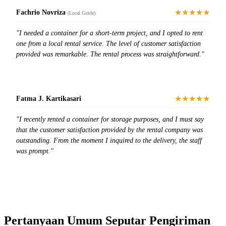
★★★★★
Fachrio Novriza
(Local Guide)
"I needed a container for a short-term project, and I opted to rent
one from a local rental service. The level of customer satisfaction
provided was remarkable. The rental process was straightforward."
★★★★★
Fatma J. Kartikasari
"I recently rented a container for storage purposes, and I must say
that the customer satisfaction provided by the rental company was
outstanding. From the moment I inquired to the delivery, the staff
was prompt."
Pertanyaan Umum Seputar Pengiriman