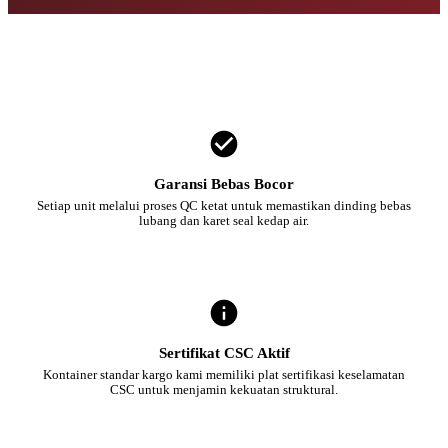
Garansi Bebas Bocor
Setiap unit melalui proses QC ketat untuk memastikan dinding bebas
lubang dan karet seal kedap air.
Sertifikat CSC Aktif
Kontainer standar kargo kami memiliki plat sertifikasi keselamatan
CSC untuk menjamin kekuatan struktural.