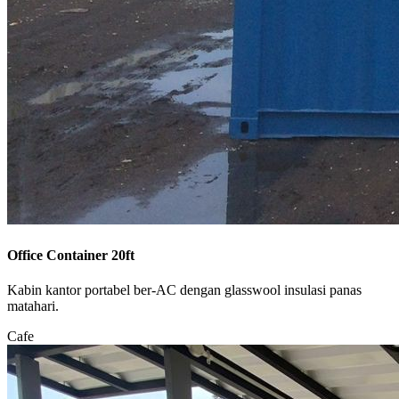
Office Container 20ft
Kabin kantor portabel ber-AC dengan glasswool insulasi panas
matahari.
Cafe