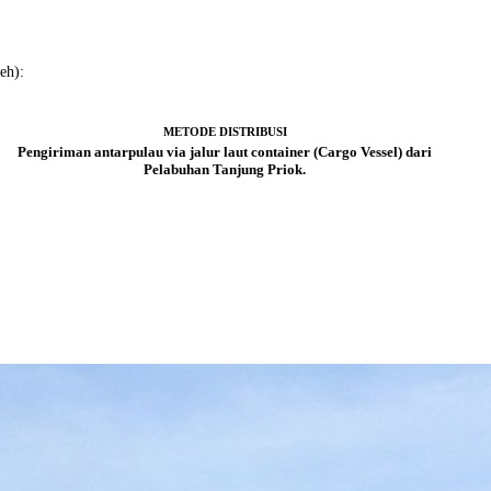
eh):
METODE DISTRIBUSI
Pengiriman antarpulau via jalur laut container (Cargo Vessel) dari
Pelabuhan Tanjung Priok.