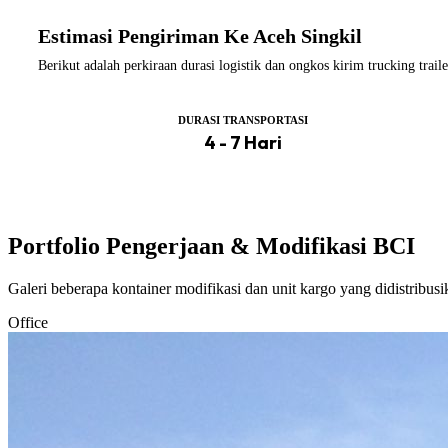
Estimasi Pengiriman Ke Aceh Singkil
Berikut adalah perkiraan durasi logistik dan ongkos kirim trucking tra
DURASI TRANSPORTASI
4 - 7 Hari
Portfolio Pengerjaan & Modifikasi BCI
Galeri beberapa kontainer modifikasi dan unit kargo yang didistribus
Office