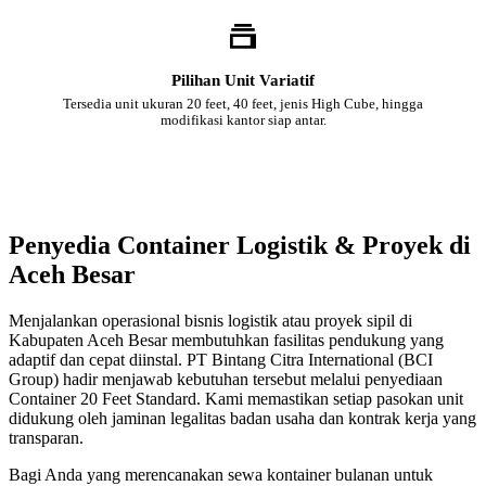
Pilihan Unit Variatif
Tersedia unit ukuran 20 feet, 40 feet, jenis High Cube, hingga
modifikasi kantor siap antar.
Penyedia Container Logistik & Proyek di
Aceh Besar
Menjalankan operasional bisnis logistik atau proyek sipil di
Kabupaten Aceh Besar membutuhkan fasilitas pendukung yang
adaptif dan cepat diinstal. PT Bintang Citra International (BCI
Group) hadir menjawab kebutuhan tersebut melalui penyediaan
Container 20 Feet Standard. Kami memastikan setiap pasokan unit
didukung oleh jaminan legalitas badan usaha dan kontrak kerja yang
transparan.
Bagi Anda yang merencanakan sewa kontainer bulanan untuk