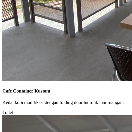
Cafe Container Kustom
Kedai kopi modifikasi dengan folding door hidrolik luar ruangan.
Toilet