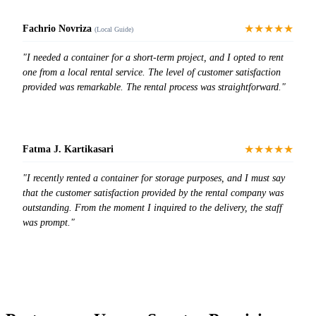
★★★★★
Fachrio Novriza
(Local Guide)
"I needed a container for a short-term project, and I opted to rent
one from a local rental service. The level of customer satisfaction
provided was remarkable. The rental process was straightforward."
★★★★★
Fatma J. Kartikasari
"I recently rented a container for storage purposes, and I must say
that the customer satisfaction provided by the rental company was
outstanding. From the moment I inquired to the delivery, the staff
was prompt."