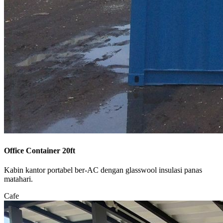
Office Container 20ft
Kabin kantor portabel ber-AC dengan glasswool insulasi panas
matahari.
Cafe