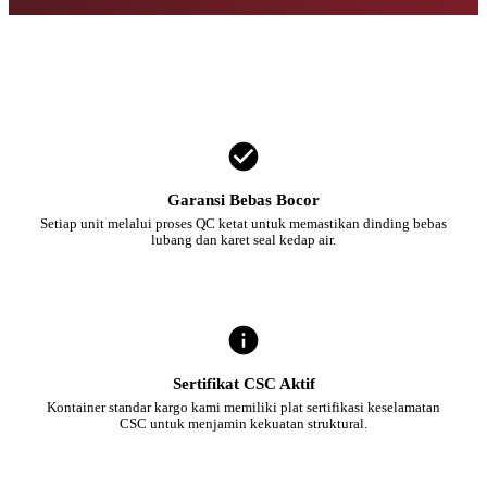
Garansi Bebas Bocor
Setiap unit melalui proses QC ketat untuk memastikan dinding bebas
lubang dan karet seal kedap air.
Sertifikat CSC Aktif
Kontainer standar kargo kami memiliki plat sertifikasi keselamatan
CSC untuk menjamin kekuatan struktural.