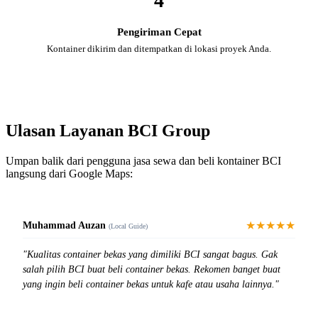
4
Pengiriman Cepat
Kontainer dikirim dan ditempatkan di lokasi proyek Anda.
Ulasan Layanan BCI Group
Umpan balik dari pengguna jasa sewa dan beli kontainer BCI
langsung dari Google Maps:
★★★★★
Muhammad Auzan
(Local Guide)
"Kualitas container bekas yang dimiliki BCI sangat bagus. Gak
salah pilih BCI buat beli container bekas. Rekomen banget buat
yang ingin beli container bekas untuk kafe atau usaha lainnya."