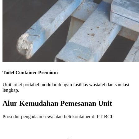
Toilet Container Premium
Unit toilet portabel modular dengan fasilitas wastafel dan sanitasi
lengkap.
Alur Kemudahan Pemesanan Unit
Prosedur pengadaan sewa atau beli kontainer di PT BCI: