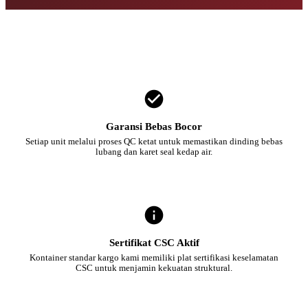
Garansi Bebas Bocor
Setiap unit melalui proses QC ketat untuk memastikan dinding bebas
lubang dan karet seal kedap air.
Sertifikat CSC Aktif
Kontainer standar kargo kami memiliki plat sertifikasi keselamatan
CSC untuk menjamin kekuatan struktural.