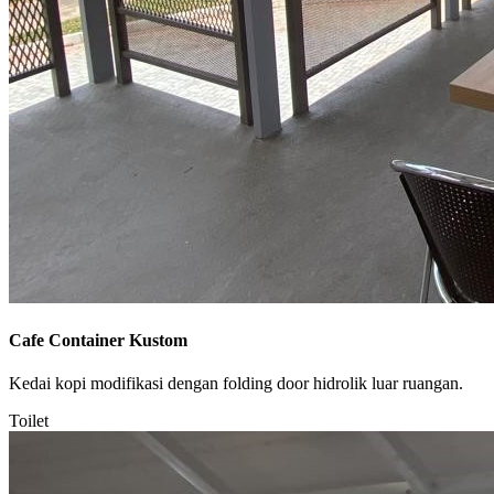
Cafe Container Kustom
Kedai kopi modifikasi dengan folding door hidrolik luar ruangan.
Toilet