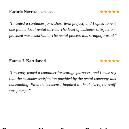
★★★★★
Fachrio Novriza
(Local Guide)
"I needed a container for a short-term project, and I opted to rent
one from a local rental service. The level of customer satisfaction
provided was remarkable. The rental process was straightforward."
★★★★★
Fatma J. Kartikasari
"I recently rented a container for storage purposes, and I must say
that the customer satisfaction provided by the rental company was
outstanding. From the moment I inquired to the delivery, the staff
was prompt."