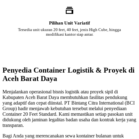
Pilihan Unit Variatif
Tersedia unit ukuran 20 feet, 40 feet, jenis High Cube, hingga
modifikasi kantor siap antar.
Penyedia Container Logistik & Proyek di
Aceh Barat Daya
Menjalankan operasional bisnis logistik atau proyek sipil di
Kabupaten Aceh Barat Daya membutuhkan fasilitas pendukung
yang adaptif dan cepat diinstal. PT Bintang Citra International (BCI
Group) hadir menjawab kebutuhan tersebut melalui penyediaan
Container 20 Feet Standard. Kami memastikan setiap pasokan unit
didukung oleh jaminan legalitas badan usaha dan kontrak kerja yang
transparan.
Bagi Anda yang merencanakan sewa kontainer bulanan untuk