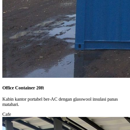
Office Container 20ft
Kabin kantor portabel ber-AC dengan glasswool insulasi panas
matahari.
Cafe