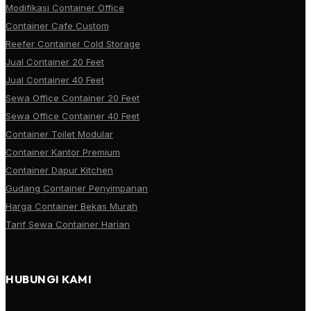
Modifikasi Container Office
Container Cafe Custom
Reefer Container Cold Storage
Jual Container 20 Feet
Jual Container 40 Feet
Sewa Office Container 20 Feet
Sewa Office Container 40 Feet
Container Toilet Modular
Container Kantor Premium
Container Dapur Kitchen
Gudang Container Penyimpanan
Harga Container Bekas Murah
Tarif Sewa Container Harian
HUBUNGI KAMI