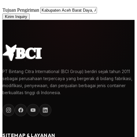
Tujuan Pengiriman
Kirim Inquiry
PT Bintang Citra International (BCI Group) berdiri sejak tahun 2011
sebagai perusahaan terpercaya yang bergerak di bidang fabrikasi,
modifikasi, penyewaan, dan penjualan berbagai jenis container
berkualitas tinggi di Indonesia.
SITEMAP & LAYANAN