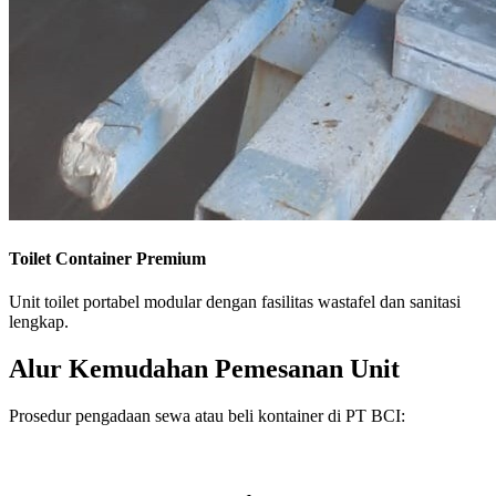
Toilet Container Premium
Unit toilet portabel modular dengan fasilitas wastafel dan sanitasi
lengkap.
Alur Kemudahan Pemesanan Unit
Prosedur pengadaan sewa atau beli kontainer di PT BCI: