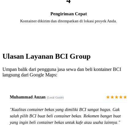
4
Pengiriman Cepat
Kontainer dikirim dan ditempatkan di lokasi proyek Anda.
Ulasan Layanan BCI Group
Umpan balik dari pengguna jasa sewa dan beli kontainer BCI
langsung dari Google Maps:
★★★★★
Muhammad Auzan
(Local Guide)
"Kualitas container bekas yang dimiliki BCI sangat bagus. Gak
salah pilih BCI buat beli container bekas. Rekomen banget buat
yang ingin beli container bekas untuk kafe atau usaha lainnya."