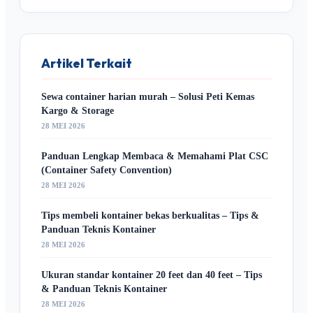
Artikel Terkait
Sewa container harian murah – Solusi Peti Kemas
Kargo & Storage
28 MEI 2026
Panduan Lengkap Membaca & Memahami Plat CSC
(Container Safety Convention)
28 MEI 2026
Tips membeli kontainer bekas berkualitas – Tips &
Panduan Teknis Kontainer
28 MEI 2026
Ukuran standar kontainer 20 feet dan 40 feet – Tips
& Panduan Teknis Kontainer
28 MEI 2026