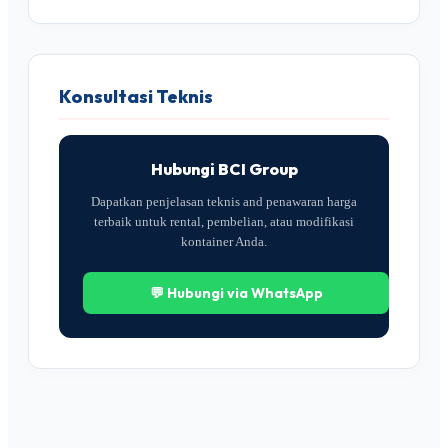
Konsultasi Teknis
Hubungi BCI Group
Dapatkan penjelasan teknis and penawaran harga
terbaik untuk rental, pembelian, atau modifikasi
kontainer Anda.
💬 Hubungi via WhatsApp