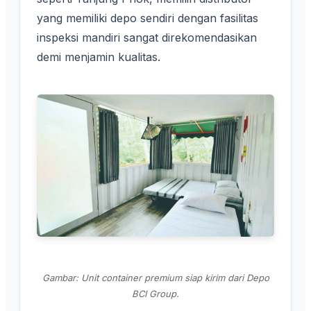
yang memiliki depo sendiri dengan fasilitas
inspeksi mandiri sangat direkomendasikan
demi menjamin kualitas.
Gambar: Unit container premium siap kirim dari Depo
BCI Group.