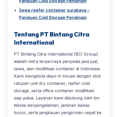
Panduan Cold Storage Pendingin
Sewa reefer container surabaya –
Panduan Cold Storage Pendingin
Tentang PT Bintang Citra
International
PT Bintang Citra International (BCI Group)
adalah mitra terpercaya penyedia jasa jual,
sewa, dan modifikasi container di Indonesia.
Kami mengelola depo in-house dengan stok
ratusan unit dry container, reefer cold
storage, serta office container modifikasi
siap pakai. Layanan kami didukung oleh tim
teknisi berpengalaman, jaminan bebas
bocor, serta jangkauan pengiriman cepat ke