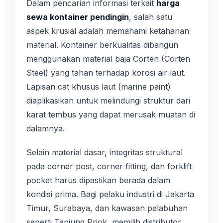
Dalam pencarian informasi terkait
harga
sewa kontainer pendingin
, salah satu
aspek krusial adalah memahami ketahanan
material. Kontainer berkualitas dibangun
menggunakan material baja Corten (Corten
Steel) yang tahan terhadap korosi air laut.
Lapisan cat khusus laut (marine paint)
diaplikasikan untuk melindungi struktur dari
karat tembus yang dapat merusak muatan di
dalamnya.
Selain material dasar, integritas struktural
pada corner post, corner fitting, dan forklift
pocket harus dipastikan berada dalam
kondisi prima. Bagi pelaku industri di Jakarta
Timur, Surabaya, dan kawasan pelabuhan
seperti Tanjung Priok, memilih distributor