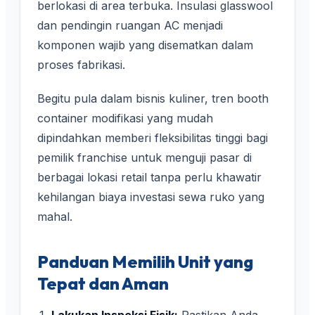
berlokasi di area terbuka. Insulasi glasswool
dan pendingin ruangan AC menjadi
komponen wajib yang disematkan dalam
proses fabrikasi.
Begitu pula dalam bisnis kuliner, tren booth
container modifikasi yang mudah
dipindahkan memberi fleksibilitas tinggi bagi
pemilik franchise untuk menguji pasar di
berbagai lokasi retail tanpa perlu khawatir
kehilangan biaya investasi sewa ruko yang
mahal.
Panduan Memilih Unit yang
Tepat dan Aman