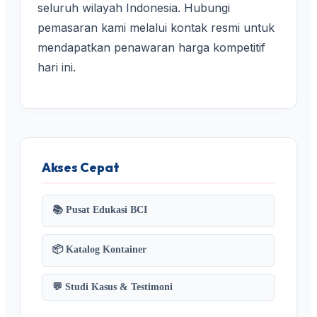
seluruh wilayah Indonesia. Hubungi
pemasaran kami melalui kontak resmi untuk
mendapatkan penawaran harga kompetitif
hari ini.
Akses Cepat
📚 Pusat Edukasi BCI
📦 Katalog Kontainer
💬 Studi Kasus & Testimoni