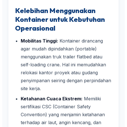
Kelebihan Menggunakan
Kontainer untuk Kebutuhan
Operasional
Mobilitas Tinggi:
Kontainer dirancang
agar mudah dipindahkan (portable)
menggunakan truk trailer flatbed atau
self-loading crane. Hal ini memudahkan
relokasi kantor proyek atau gudang
penyimpanan seiring dengan perpindahan
site kerja.
Ketahanan Cuaca Ekstrem:
Memiliki
sertifikasi CSC (Container Safety
Convention) yang menjamin ketahanan
terhadap air laut, angin kencang, dan