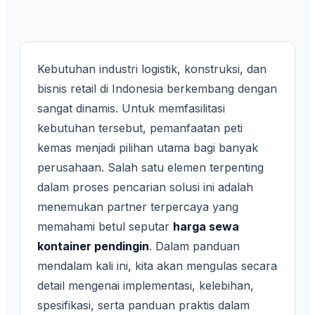
Kebutuhan industri logistik, konstruksi, dan
bisnis retail di Indonesia berkembang dengan
sangat dinamis. Untuk memfasilitasi
kebutuhan tersebut, pemanfaatan peti
kemas menjadi pilihan utama bagi banyak
perusahaan. Salah satu elemen terpenting
dalam proses pencarian solusi ini adalah
menemukan partner terpercaya yang
memahami betul seputar
harga sewa
kontainer pendingin
. Dalam panduan
mendalam kali ini, kita akan mengulas secara
detail mengenai implementasi, kelebihan,
spesifikasi, serta panduan praktis dalam