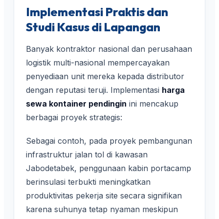
Implementasi Praktis dan
Studi Kasus di Lapangan
Banyak kontraktor nasional dan perusahaan
logistik multi-nasional mempercayakan
penyediaan unit mereka kepada distributor
dengan reputasi teruji. Implementasi
harga
sewa kontainer pendingin
ini mencakup
berbagai proyek strategis:
Sebagai contoh, pada proyek pembangunan
infrastruktur jalan tol di kawasan
Jabodetabek, penggunaan kabin portacamp
berinsulasi terbukti meningkatkan
produktivitas pekerja site secara signifikan
karena suhunya tetap nyaman meskipun