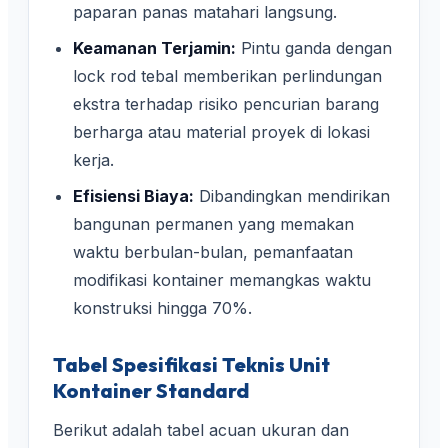
paparan panas matahari langsung.
Keamanan Terjamin:
Pintu ganda dengan
lock rod tebal memberikan perlindungan
ekstra terhadap risiko pencurian barang
berharga atau material proyek di lokasi
kerja.
Efisiensi Biaya:
Dibandingkan mendirikan
bangunan permanen yang memakan
waktu berbulan-bulan, pemanfaatan
modifikasi kontainer memangkas waktu
konstruksi hingga 70%.
Tabel Spesifikasi Teknis Unit
Kontainer Standard
Berikut adalah tabel acuan ukuran dan