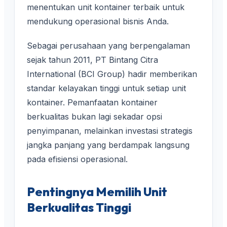
menentukan unit kontainer terbaik untuk
mendukung operasional bisnis Anda.
Sebagai perusahaan yang berpengalaman
sejak tahun 2011, PT Bintang Citra
International (BCI Group) hadir memberikan
standar kelayakan tinggi untuk setiap unit
kontainer. Pemanfaatan kontainer
berkualitas bukan lagi sekadar opsi
penyimpanan, melainkan investasi strategis
jangka panjang yang berdampak langsung
pada efisiensi operasional.
Pentingnya Memilih Unit
Berkualitas Tinggi