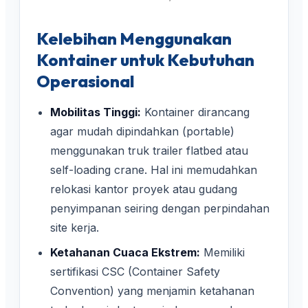
Kelebihan Menggunakan
Kontainer untuk Kebutuhan
Operasional
Mobilitas Tinggi:
Kontainer dirancang
agar mudah dipindahkan (portable)
menggunakan truk trailer flatbed atau
self-loading crane. Hal ini memudahkan
relokasi kantor proyek atau gudang
penyimpanan seiring dengan perpindahan
site kerja.
Ketahanan Cuaca Ekstrem:
Memiliki
sertifikasi CSC (Container Safety
Convention) yang menjamin ketahanan