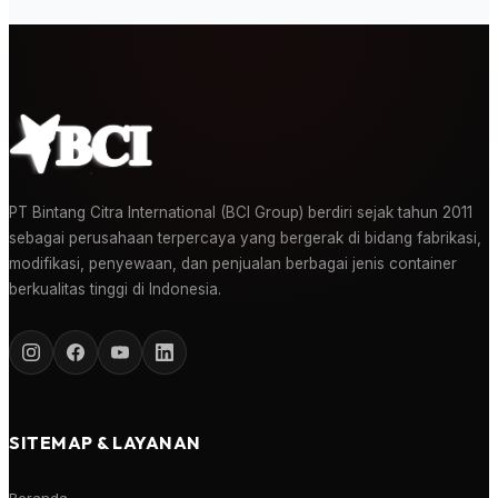
PT Bintang Citra International (BCI Group) berdiri sejak tahun 2011
sebagai perusahaan terpercaya yang bergerak di bidang fabrikasi,
modifikasi, penyewaan, dan penjualan berbagai jenis container
berkualitas tinggi di Indonesia.
SITEMAP & LAYANAN
Beranda