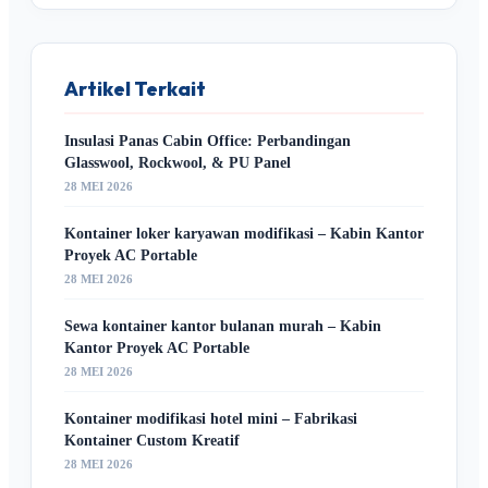
Artikel Terkait
Insulasi Panas Cabin Office: Perbandingan
Glasswool, Rockwool, & PU Panel
28 MEI 2026
Kontainer loker karyawan modifikasi – Kabin Kantor
Proyek AC Portable
28 MEI 2026
Sewa kontainer kantor bulanan murah – Kabin
Kantor Proyek AC Portable
28 MEI 2026
Kontainer modifikasi hotel mini – Fabrikasi
Kontainer Custom Kreatif
28 MEI 2026