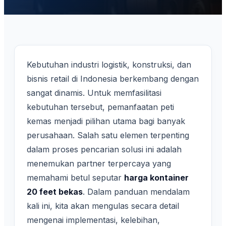
Kebutuhan industri logistik, konstruksi, dan
bisnis retail di Indonesia berkembang dengan
sangat dinamis. Untuk memfasilitasi
kebutuhan tersebut, pemanfaatan peti
kemas menjadi pilihan utama bagi banyak
perusahaan. Salah satu elemen terpenting
dalam proses pencarian solusi ini adalah
menemukan partner terpercaya yang
memahami betul seputar
harga kontainer
20 feet bekas
. Dalam panduan mendalam
kali ini, kita akan mengulas secara detail
mengenai implementasi, kelebihan,