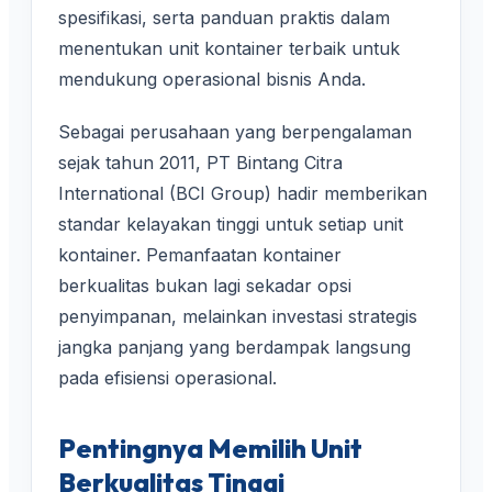
spesifikasi, serta panduan praktis dalam
menentukan unit kontainer terbaik untuk
mendukung operasional bisnis Anda.
Sebagai perusahaan yang berpengalaman
sejak tahun 2011, PT Bintang Citra
International (BCI Group) hadir memberikan
standar kelayakan tinggi untuk setiap unit
kontainer. Pemanfaatan kontainer
berkualitas bukan lagi sekadar opsi
penyimpanan, melainkan investasi strategis
jangka panjang yang berdampak langsung
pada efisiensi operasional.
Pentingnya Memilih Unit
Berkualitas Tinggi