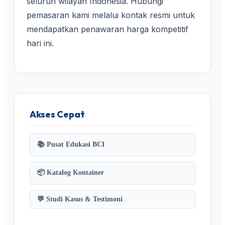
seluruh wilayah Indonesia. Hubungi
pemasaran kami melalui kontak resmi untuk
mendapatkan penawaran harga kompetitif
hari ini.
Akses Cepat
📚 Pusat Edukasi BCI
📦 Katalog Kontainer
💬 Studi Kasus & Testimoni