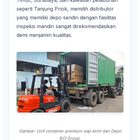
Timur, Surabaya, dan kawasan pelabuhan
seperti Tanjung Priok, memilih distributor
yang memiliki depo sendiri dengan fasilitas
inspeksi mandiri sangat direkomendasikan
demi menjamin kualitas.
Gambar: Unit container premium siap kirim dari Depo
BCI Group.