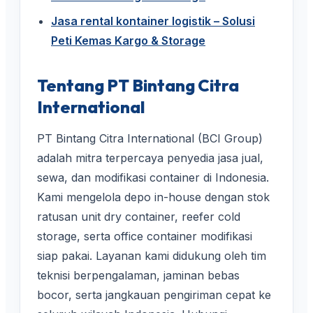
Jasa rental kontainer logistik – Solusi
Peti Kemas Kargo & Storage
Tentang PT Bintang Citra
International
PT Bintang Citra International (BCI Group)
adalah mitra terpercaya penyedia jasa jual,
sewa, dan modifikasi container di Indonesia.
Kami mengelola depo in-house dengan stok
ratusan unit dry container, reefer cold
storage, serta office container modifikasi
siap pakai. Layanan kami didukung oleh tim
teknisi berpengalaman, jaminan bebas
bocor, serta jangkauan pengiriman cepat ke