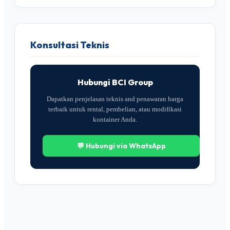
Konsultasi Teknis
Hubungi BCI Group
Dapatkan penjelasan teknis and penawaran harga
terbaik untuk rental, pembelian, atau modifikasi
kontainer Anda.
💬 Hubungi via WhatsApp