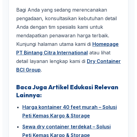
Bagi Anda yang sedang merencanakan
pengadaan, konsultasikan kebutuhan detail
Anda dengan tim spesialis kami untuk
mendapatkan penawaran harga terbaik.
Kunjungi halaman utama kami di
Homepage
PT Bintang Citra International
atau lihat
detail layanan lengkap kami di
Dry Container
BCI Group
.
Baca Juga Artikel Edukasi Relevan
Lainnya:
Harga kontainer 40 feet murah – Solusi
Peti Kemas Kargo & Storage
Sewa dry container terdekat – Solusi
Peti Kemas Kargo & Storage