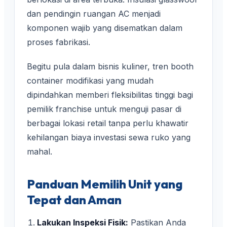
dan pendingin ruangan AC menjadi
komponen wajib yang disematkan dalam
proses fabrikasi.
Begitu pula dalam bisnis kuliner, tren booth
container modifikasi yang mudah
dipindahkan memberi fleksibilitas tinggi bagi
pemilik franchise untuk menguji pasar di
berbagai lokasi retail tanpa perlu khawatir
kehilangan biaya investasi sewa ruko yang
mahal.
Panduan Memilih Unit yang
Tepat dan Aman
Lakukan Inspeksi Fisik:
Pastikan Anda