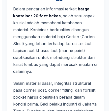
Dalam pencarian informasi terkait
harga
kontainer 20 feet bekas
, salah satu aspek
krusial adalah memahami ketahanan
material. Kontainer berkualitas dibangun
menggunakan material baja Corten (Corten
Steel) yang tahan terhadap korosi air laut.
Lapisan cat khusus laut (marine paint)
diaplikasikan untuk melindungi struktur dari
karat tembus yang dapat merusak muatan di
dalamnya.
Selain material dasar, integritas struktural
pada corner post, corner fitting, dan forklift
pocket harus dipastikan berada dalam
kondisi prima. Bagi pelaku industri di Jakarta