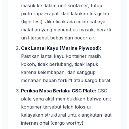
masuk ke dalam unit kontainer, tutup
pintu rapat-rapat, dan lakukan tes gelap
(light test). Jika tidak ada celah cahaya
matahari yang menembus masuk, berarti
unit tersebut bebas dari bocor air.
Cek Lantai Kayu (Marine Plywood):
Pastikan lantai kayu kontainer masih
kokoh, tidak berlubang, tidak lapuk
karena kelembapan, dan sanggup
menahan beban forklift atau kargo berat.
Periksa Masa Berlaku CSC Plate:
CSC
plate yang aktif membuktikan bahwa unit
kontainer tersebut telah lolos uji
kelayakan struktural untuk angkutan laut
internasional (cargo worthy).