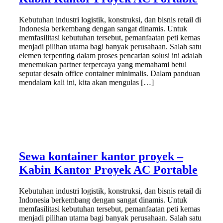
Kebutuhan industri logistik, konstruksi, dan bisnis retail di
Indonesia berkembang dengan sangat dinamis. Untuk
memfasilitasi kebutuhan tersebut, pemanfaatan peti kemas
menjadi pilihan utama bagi banyak perusahaan. Salah satu
elemen terpenting dalam proses pencarian solusi ini adalah
menemukan partner terpercaya yang memahami betul
seputar desain office container minimalis. Dalam panduan
mendalam kali ini, kita akan mengulas […]
Sewa kontainer kantor proyek –
Kabin Kantor Proyek AC Portable
Kebutuhan industri logistik, konstruksi, dan bisnis retail di
Indonesia berkembang dengan sangat dinamis. Untuk
memfasilitasi kebutuhan tersebut, pemanfaatan peti kemas
menjadi pilihan utama bagi banyak perusahaan. Salah satu