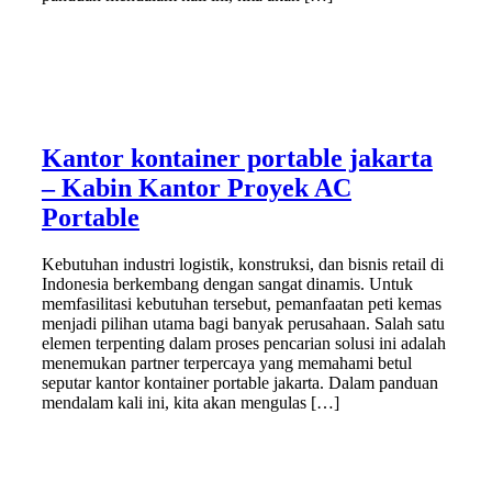
Kantor kontainer portable jakarta
– Kabin Kantor Proyek AC
Portable
Kebutuhan industri logistik, konstruksi, dan bisnis retail di
Indonesia berkembang dengan sangat dinamis. Untuk
memfasilitasi kebutuhan tersebut, pemanfaatan peti kemas
menjadi pilihan utama bagi banyak perusahaan. Salah satu
elemen terpenting dalam proses pencarian solusi ini adalah
menemukan partner terpercaya yang memahami betul
seputar kantor kontainer portable jakarta. Dalam panduan
mendalam kali ini, kita akan mengulas […]