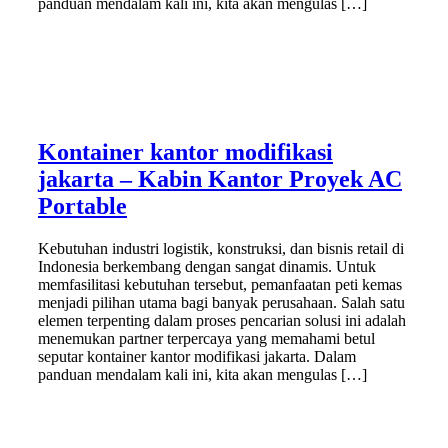
panduan mendalam kali ini, kita akan mengulas […]
Kontainer kantor modifikasi
jakarta – Kabin Kantor Proyek AC
Portable
Kebutuhan industri logistik, konstruksi, dan bisnis retail di
Indonesia berkembang dengan sangat dinamis. Untuk
memfasilitasi kebutuhan tersebut, pemanfaatan peti kemas
menjadi pilihan utama bagi banyak perusahaan. Salah satu
elemen terpenting dalam proses pencarian solusi ini adalah
menemukan partner terpercaya yang memahami betul
seputar kontainer kantor modifikasi jakarta. Dalam
panduan mendalam kali ini, kita akan mengulas […]