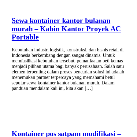
Sewa kontainer kantor bulanan
murah – Kabin Kantor Proyek AC
Portable
Kebutuhan industri logistik, konstruksi, dan bisnis retail di
Indonesia berkembang dengan sangat dinamis. Untuk
memfasilitasi kebutuhan tersebut, pemanfaatan peti kemas
menjadi pilihan utama bagi banyak perusahaan. Salah satu
elemen terpenting dalam proses pencarian solusi ini adalah
menemukan partner terpercaya yang memahami betul
seputar sewa kontainer kantor bulanan murah. Dalam
panduan mendalam kali ini, kita akan […]
Kontainer pos satpam modifikasi –