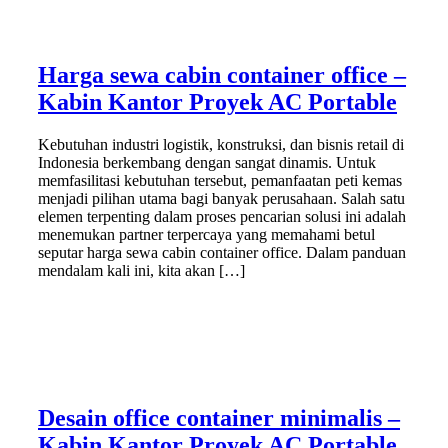
Harga sewa cabin container office –
Kabin Kantor Proyek AC Portable
Kebutuhan industri logistik, konstruksi, dan bisnis retail di
Indonesia berkembang dengan sangat dinamis. Untuk
memfasilitasi kebutuhan tersebut, pemanfaatan peti kemas
menjadi pilihan utama bagi banyak perusahaan. Salah satu
elemen terpenting dalam proses pencarian solusi ini adalah
menemukan partner terpercaya yang memahami betul
seputar harga sewa cabin container office. Dalam panduan
mendalam kali ini, kita akan […]
Desain office container minimalis –
Kabin Kantor Proyek AC Portable