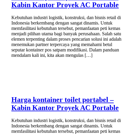
Kabin Kantor Proyek AC Portable
Kebutuhan industri logistik, konstruksi, dan bisnis retail di
Indonesia berkembang dengan sangat dinamis. Untuk
memfasilitasi kebutuhan tersebut, pemanfaatan peti kemas
menjadi pilihan utama bagi banyak perusahaan. Salah satu
elemen terpenting dalam proses pencarian solusi ini adalah
menemukan partner terpercaya yang memahami betul
seputar kontainer pos satpam modifikasi. Dalam panduan
mendalam kali ini, kita akan mengulas […]
Harga kontainer toilet portabel –
Kabin Kantor Proyek AC Portable
Kebutuhan industri logistik, konstruksi, dan bisnis retail di
Indonesia berkembang dengan sangat dinamis. Untuk
memfasilitasi kebutuhan tersebut, pemanfaatan peti kemas