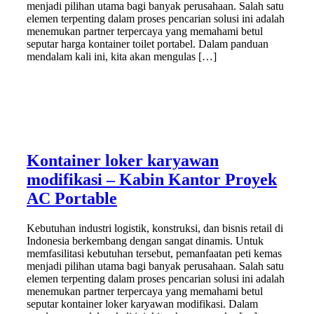
menjadi pilihan utama bagi banyak perusahaan. Salah satu
elemen terpenting dalam proses pencarian solusi ini adalah
menemukan partner terpercaya yang memahami betul
seputar harga kontainer toilet portabel. Dalam panduan
mendalam kali ini, kita akan mengulas […]
Kontainer loker karyawan
modifikasi – Kabin Kantor Proyek
AC Portable
Kebutuhan industri logistik, konstruksi, dan bisnis retail di
Indonesia berkembang dengan sangat dinamis. Untuk
memfasilitasi kebutuhan tersebut, pemanfaatan peti kemas
menjadi pilihan utama bagi banyak perusahaan. Salah satu
elemen terpenting dalam proses pencarian solusi ini adalah
menemukan partner terpercaya yang memahami betul
seputar kontainer loker karyawan modifikasi. Dalam